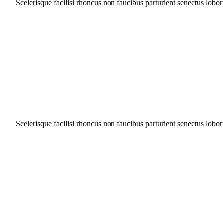
Scelerisque facilisi rhoncus non faucibus parturient senectus lobor
Scelerisque facilisi rhoncus non faucibus parturient senectus lobor