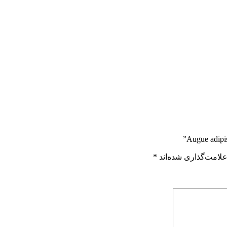
علامت‌گذاری شده‌اند
*