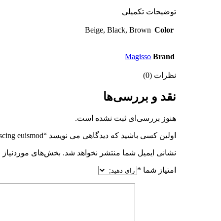
توضیحات تکمیلی
Beige, Black, Brown
Color
Magisso
Brand
نظرات (0)
نقد و بررسی‌ها
هنوز بررسی‌ای ثبت نشده است.
اولین کسی باشید که دیدگاهی می نویسد “Augue adipiscing euismod”
نشانی ایمیل شما منتشر نخواهد شد.
بخش‌های موردنیاز 
امتیاز شما
*