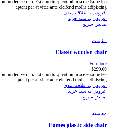
tibulum leo sem in. Est cum torquent mi in scelerisque leo
aptent per at vitae ante eleifend mollis adipiscing.
افزودن به علاقه مندی
افزودن به سبد خرید
نمایش سریع
مقايسه
Classic wooden chair
Furniture
$
299.00
tibulum leo sem in. Est cum torquent mi in scelerisque leo
aptent per at vitae ante eleifend mollis adipiscing.
افزودن به علاقه مندی
افزودن به سبد خرید
نمایش سریع
مقايسه
Eames plastic side chair