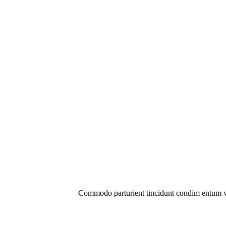
Commodo parturient tincidunt condim entum 