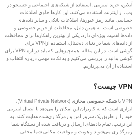
آنلاین، خرید اینترنتی، استفاده از شبکه‌های اجتماعی و جستجو در
وب، از اینترنت استفاده می‌کنند. این کارها حاوی اطلاعات
حساسی مانند رمز عبورها، اطلاعات بانکی و سایر داده‌های
خصوصی است. به همین دلیل، محافظت از حریم خصوصی و
داده‌ها اهمیت ویژه‌ای دارد. یکی از بهترین راهکارها برای محافظت
از داده‌های شما در دنیای دیجیتال، استفاده ازVPN برای
گوشی است. در این مقاله، همه‌چیزهایی که باید درباره VPN برای
گوشی بدانید را بررسی می‌کنیم و به نکات مهمی درباره انتخاب و
استفاده از آن می‌پردازیم.
VPN چیست؟
VPN یا
شبکه خصوصی مجازی
(Virtual Private Network)،
ابزاری است که به کاربران این امکان را می‌دهد تا اتصال اینترنتی
خود را از طریق یک سرور امن و رمزگذاری‌شده هدایت کنند. به
این ترتیب، تمام داده‌های ارسال و دریافت شده از دستگاه شما
رمزگذاری می‌شوند و هویت و موقعیت مکانی شما مخفی