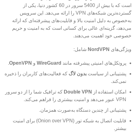
است که با بیش از 5400 سرور در 60 کشور دنیا، یکی از
گسترده‌ترین شبکه‌های VPN را ارائه می‌دهد. این سرویس
به‌خصوص به دلیل امنیت بالا و قابلیت‌های پیشرفته‌ای که ارائه
می‌دهد، گزینه‌ای عالی برای کسانی است که به امنیت و حریم
خصوصی خود اهمیت می‌دهند.
ویژگی‌های
NordVPN
شامل:
پروتکل‌های امنیتی پیشرفته مانند
WireGuard
و
OpenVPN
.
پشتیبانی از سیاست
بدون لاگ
که فعالیت‌های کاربران را ذخیره
نمی‌کند.
امکان استفاده از
Double VPN
که ترافیک شما را از دو سرور
VPN عبور می‌دهد و امنیت بیشتری را فراهم می‌کند.
پشتیبانی از چندین دستگاه به‌صورت همزمان.
قابلیت اتصال به شبکه تور (Onion over VPN) برای امنیت
بیشتر.