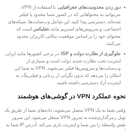
دور زدن محدودیت‌های جغرافیایی
: با استفاده از VPN،
می‌توانید به محتواهایی که در کشور شما محدود یا فیلتر
شده‌اند، دسترسی پیدا کنید. این شامل وب‌سایت‌ها، شبکه‌های
اجتماعی، و سرویس‌های استریم مانند
نتفلیکس
است که
محتوای خود را بر اساس موقعیت مکانی کاربران محدود
می‌کنند.
جلوگیری از نظارت دولت و ISP
: در برخی کشورها مانند ایران،
اینترنت تحت نظارت شدید دولت است و بسیاری از
وب‌سایت‌ها و سرویس‌ها فیلتر می‌شوند. VPN به شما این
امکان را می‌دهد که بدون نگرانی از ردیابی و فیلترینگ، به
اینترنت آزاد دسترسی داشته باشید.
نحوه عملکرد VPN در گوشی‌های هوشمند
وقتی شما به یک VPN متصل می‌شوید، داده‌های شما از طریق یک
تونل رمزگذاری‌شده به سرور VPN منتقل می‌شود. این سرور
نقش واسطه را بین شما و اینترنت بازی می‌کند. آدرس IP شما به