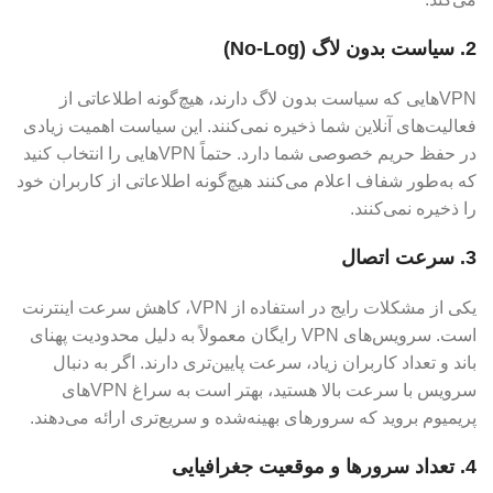
2. سیاست بدون لاگ (No-Log)
VPN‌هایی که سیاست بدون لاگ دارند، هیچ‌گونه اطلاعاتی از
فعالیت‌های آنلاین شما ذخیره نمی‌کنند. این سیاست اهمیت زیادی
در حفظ حریم خصوصی شما دارد. حتماً VPN‌هایی را انتخاب کنید
که به‌طور شفاف اعلام می‌کنند هیچ‌گونه اطلاعاتی از کاربران خود
را ذخیره نمی‌کنند.
3. سرعت اتصال
یکی از مشکلات رایج در استفاده از VPN، کاهش سرعت اینترنت
است. سرویس‌های VPN رایگان معمولاً به دلیل محدودیت پهنای
باند و تعداد کاربران زیاد، سرعت پایین‌تری دارند. اگر به دنبال
سرویس با سرعت بالا هستید، بهتر است به سراغ VPN‌های
پریمیوم بروید که سرورهای بهینه‌شده و سریع‌تری ارائه می‌دهند.
4. تعداد سرورها و موقعیت جغرافیایی