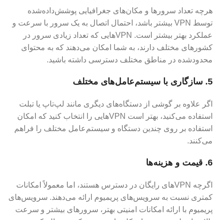
هرچه تعداد سرورها و مکان‌های جغرافیایی پوشش‌داده‌شده
توسط VPN بیشتر باشد، احتمال اتصال به یک سرور با سرعت و
عملکرد بهتر بیشتر است. VPN‌هایی که تعداد زیادی سرور در
کشورهای مختلف دارند، به شما امکان می‌دهند که به محتوای
محدودشده در مناطق مختلف دسترسی داشته باشید.
5. سازگاری با سیستم‌عامل‌های مختلف
اگر علاوه بر گوشی از دستگاه‌های دیگری مانند لپ‌تاپ یا تبلت
استفاده می‌کنید، بهتر است VPN‌هایی را انتخاب کنید که امکان
استفاده بر روی چندین دستگاه و سیستم‌عامل مختلف را فراهم
می‌کنند.
6. قیمت و هزینه‌ها
اگرچه VPN‌های رایگان در دسترس هستند، اما معمولاً امکانات
کمتری نسبت به سرویس‌های پریمیوم ارائه می‌دهند. سرویس‌های
پریمیوم با ارائه امکانات امنیتی بهتر، سرورهای بیشتر و سرعت