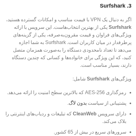
3. Surfshark
اگر به دنبال یک VPN با قیمت مناسب و امکانات گسترده هستید،
Surfshark
یکی از بهترین انتخاب‌هاست. این سرویس با ارائه
ویژگی‌های فراوان و قیمت مقرون‌به‌صرفه، یکی از گزینه‌های
پرطرفدار در میان کاربران است. Surfshark به شما اجازه
می‌دهد تا تعداد نامحدودی دستگاه را به‌صورت همزمان متصل
کنید، که این ویژگی برای خانواده‌ها و کسانی که چندین دستگاه
دارند، بسیار مناسب است.
ویژگی‌های
Surfshark
شامل:
رمزگذاری AES-256 که بالاترین سطح امنیت را ارائه می‌دهد.
پشتیبانی از سیاست
بدون لاگ
.
دارای سرویس
CleanWeb
که تبلیغات و ردیاب‌های اینترنتی را
بلاک می‌کند.
سرورهای سریع در بیش از 65 کشور.