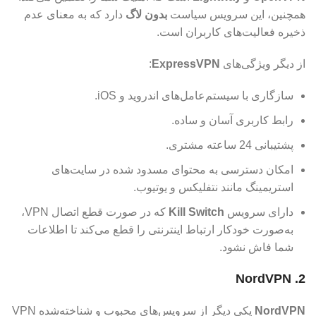
همچنین، این سرویس سیاست
بدون لاگ
دارد که به معنای عدم
ذخیره فعالیت‌های کاربران است.
از دیگر ویژگی‌های
ExpressVPN
:
سازگاری با سیستم‌عامل‌های اندروید و iOS.
رابط کاربری آسان و ساده.
پشتیبانی 24 ساعته مشتری.
امکان دسترسی به محتوای مسدود شده در سایت‌های
استریمینگ مانند نتفلیکس و یوتیوب.
دارای سرویس
Kill Switch
که در صورت قطع اتصال VPN،
به‌صورت خودکار ارتباط اینترنتی را قطع می‌کند تا اطلاعات
شما فاش نشود.
2. NordVPN
NordVPN
یکی دیگر از سرویس‌های محبوب و شناخته‌شده VPN