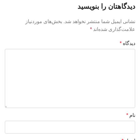
دیدگاهتان را بنویسید
نشانی ایمیل شما منتشر نخواهد شد.
بخش‌های موردنیاز
علامت‌گذاری شده‌اند
*
دیدگاه
*
نام
*