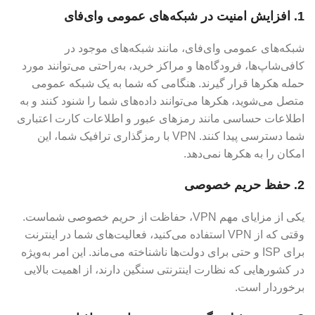
1. افزایش امنیت در شبکه‌های عمومی وای‌فای
شبکه‌های عمومی وای‌فای، مانند شبکه‌های موجود در
کافی‌شاپ‌ها، فرودگاه‌ها و مراکز خرید، به‌راحتی می‌توانند مورد
حمله هکرها قرار گیرند. هنگامی که شما به یک شبکه عمومی
متصل می‌شوید، هکرها می‌توانند داده‌های شما را شنود کنند و به
اطلاعات حساسی مانند رمزهای عبور و اطلاعات کارت اعتباری
شما دسترسی پیدا کنند. VPN با رمزگذاری ترافیک شما، این
امکان را به هکرها نمی‌دهد.
2. حفظ حریم خصوصی
یکی از مزایای مهم VPN، حفاظت از حریم خصوصی شماست.
وقتی که از VPN استفاده می‌کنید، فعالیت‌های شما در اینترنت
برای ISP و حتی برای دولت‌ها ناشناخته می‌ماند. این امر به‌ویژه
در کشورهایی که نظارت اینترنتی سنگین دارند، از اهمیت بالایی
برخوردار است.