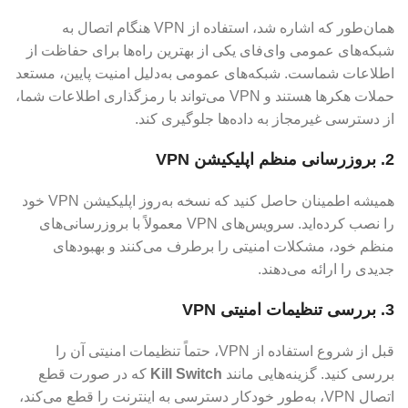
همان‌طور که اشاره شد، استفاده از VPN هنگام اتصال به
شبکه‌های عمومی وای‌فای یکی از بهترین راه‌ها برای حفاظت از
اطلاعات شماست. شبکه‌های عمومی به‌دلیل امنیت پایین، مستعد
حملات هکرها هستند و VPN می‌تواند با رمزگذاری اطلاعات شما،
از دسترسی غیرمجاز به داده‌ها جلوگیری کند.
2. بروزرسانی منظم اپلیکیشن VPN
همیشه اطمینان حاصل کنید که نسخه به‌روز اپلیکیشن VPN خود
را نصب کرده‌اید. سرویس‌های VPN معمولاً با بروزرسانی‌های
منظم خود، مشکلات امنیتی را برطرف می‌کنند و بهبودهای
جدیدی را ارائه می‌دهند.
3. بررسی تنظیمات امنیتی VPN
قبل از شروع استفاده از VPN، حتماً تنظیمات امنیتی آن را
بررسی کنید. گزینه‌هایی مانند
Kill Switch
که در صورت قطع
اتصال VPN، به‌طور خودکار دسترسی به اینترنت را قطع می‌کند،