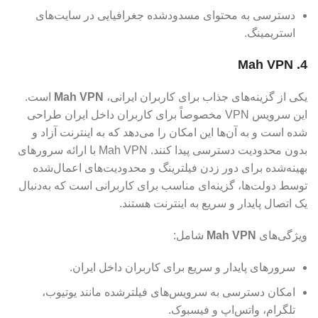
دسترسی به محتوای مسدودشده جغرافیایی در سایت‌های
استریمینگ.
4. Mah VPN
یکی از گزینه‌های جذاب برای کاربران ایرانی،
Mah VPN
است.
این سرویس VPN مخصوصاً برای کاربران داخل ایران طراحی
شده است و به آن‌ها این امکان را می‌دهد که به اینترنت آزاد و
بدون محدودیت دسترسی پیدا کنند. Mah VPN با ارائه سرورهای
بهینه‌شده برای دور زدن فیلترینگ و محدودیت‌های اعمال‌شده
توسط دولت‌ها، گزینه‌ای مناسب برای کاربرانی است که به‌دنبال
یک اتصال پایدار و سریع به اینترنت هستند.
ویژگی‌های
Mah VPN
شامل:
سرورهای پایدار و سریع برای کاربران داخل ایران.
امکان دسترسی به سرویس‌های فیلترشده مانند یوتیوب،
تلگرام، واتس‌اپ و فیسبوک.