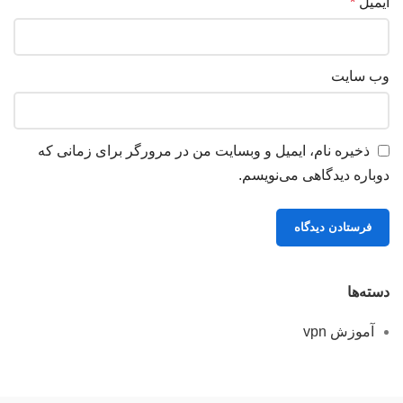
ایمیل
*
وب‌ سایت
ذخیره نام، ایمیل و وبسایت من در مرورگر برای زمانی که
دوباره دیدگاهی می‌نویسم.
دسته‌ها
آموزش vpn