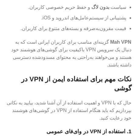
سیاست
بدون لاگ
و حفظ حریم خصوصی کاربران.
پشتیبانی از سیستم‌عامل‌های اندروید و iOS.
قیمت مقرون‌به‌صرفه و بسته‌های متنوع برای کاربران.
Mah VPN
گزینه‌ای مناسب برای کاربران ایرانی است که به
دنبال یک سرویس VPN باکیفیت برای گوشی‌های هوشمند خود
هستند و می‌خواهند به‌راحتی به محتوای مسدودشده دسترسی
داشته باشند.
نکات مهم برای استفاده ایمن از VPN در
گوشی
حال که با VPN و اهمیت استفاده از آن آشنا شدید، بیایید به نکاتی
بپردازیم که باید هنگام استفاده از VPN در گوشی‌های هوشمند
خود رعایت کنید.
1. استفاده از VPN در وای‌فای عمومی