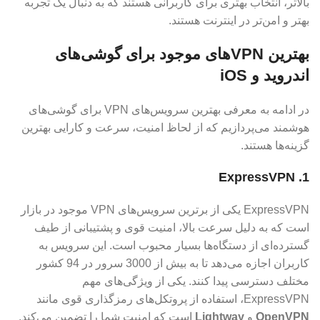
بالاتر، انتخاب بهتری برای کاربرانی هستند که به دنبال یک تجربه
بهتر و امن‌تر در اینترنت هستند.
بهترین VPN‌های موجود برای گوشی‌های
اندروید و iOS
در ادامه به معرفی بهترین سرویس‌های VPN برای گوشی‌های
هوشمند می‌پردازیم که از لحاظ امنیت، سرعت و کارایی بهترین
گزینه‌ها هستند.
1. ExpressVPN
ExpressVPN یکی از برترین سرویس‌های VPN موجود در بازار
است که به دلیل سرعت بالا، امنیت قوی و پشتیبانی از طیف
گسترده‌ای از دستگاه‌ها بسیار محبوب است. این سرویس به
کاربران اجازه می‌دهد تا به بیش از 3000 سرور در 94 کشور
مختلف دسترسی پیدا کنند. یکی از ویژگی‌های مهم
ExpressVPN، استفاده از پروتکل‌های رمزگذاری قوی مانند
OpenVPN
و
Lightway
است که امنیت شما را تضمین می‌کند.