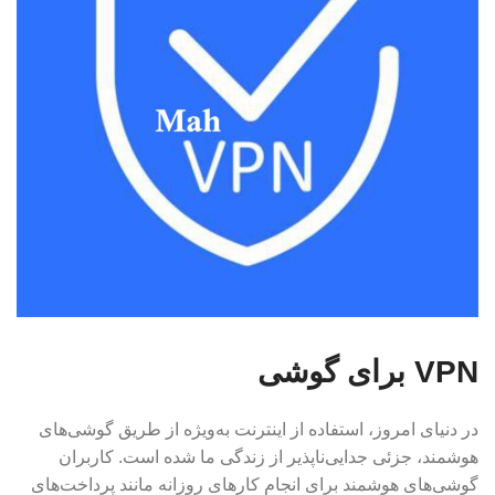
VPN برای گوشی
در دنیای امروز، استفاده از اینترنت به‌ویژه از طریق گوشی‌های
هوشمند، جزئی جدایی‌ناپذیر از زندگی ما شده است. کاربران
گوشی‌های هوشمند برای انجام کارهای روزانه مانند پرداخت‌های