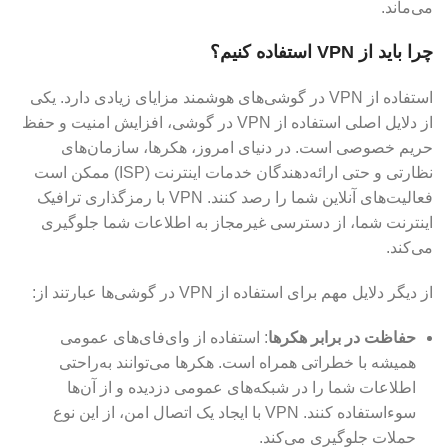
می‌ماند.
چرا باید از VPN استفاده کنیم؟
استفاده از VPN در گوشی‌های هوشمند مزایای زیادی دارد. یکی
از دلایل اصلی استفاده از VPN در گوشی، افزایش امنیت و حفظ
حریم خصوصی است. در دنیای امروز، هکرها، سازمان‌های
نظارتی و حتی ارائه‌دهندگان خدمات اینترنت (ISP) ممکن است
فعالیت‌های آنلاین شما را رصد کنند. VPN با رمزگذاری ترافیک
اینترنت شما، از دسترسی غیرمجاز به اطلاعات شما جلوگیری
می‌کند.
از دیگر دلایل مهم برای استفاده از VPN در گوشی‌ها عبارتند از:
حفاظت در برابر هکرها
: استفاده از وای‌فای‌های عمومی
همیشه با خطراتی همراه است. هکرها می‌توانند به‌راحتی
اطلاعات شما را در شبکه‌های عمومی دزدیده و از آن‌ها
سوءاستفاده کنند. VPN با ایجاد یک اتصال امن، از این نوع
حملات جلوگیری می‌کند.