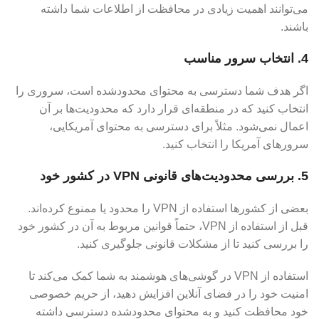
می‌توانند اهمیت زیادی در محافظت از اطلاعات شما داشته
باشند.
4. انتخاب سرور مناسب
اگر هدف شما دسترسی به محتوای محدودشده است، سروری را
انتخاب کنید که در منطقه‌ای قرار دارد که محدودیت‌ها بر آن
اعمال نمی‌شود. مثلاً برای دسترسی به محتوای آمریکایی،
سرورهای آمریکا را انتخاب کنید.
5. بررسی محدودیت‌های قانونی VPN در کشور خود
بعضی از کشورها استفاده از VPN را محدود یا ممنوع کرده‌اند.
قبل از استفاده از VPN، حتماً قوانین مربوط به آن در کشور خود
را بررسی کنید تا از مشکلات قانونی جلوگیری کنید.
استفاده از VPN در گوشی‌های هوشمند به شما کمک می‌کند تا
امنیت خود را در فضای آنلاین افزایش دهید، از حریم خصوصی
خود محافظت کنید و به محتوای محدودشده دسترسی داشته