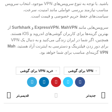
باشید. با توجه به تنوع سرویس‌های VPN موجود، انتخاب سرویس
مناسب نیازمند بررسی عواملی مانند امنیت، سرعت،
سیاست‌های حفظ حریم خصوصی و قیمت است.
سرویس‌هایی مانند
MahVPN
،
ExpressVPN
و
Surfshark
از
بهترین گزینه‌ها برای کاربران گوشی‌های اندروید و iOS هستند.
همچنین، اگر شما در ایران زندگی می‌کنید و به دنبال یک VPN
برای دور زدن فیلترینگ و دسترسی به اینترنت آزاد هستید،
Mah
VPN
گزینه‌ای مناسب برای شما خواهد بود.
VPN برای گوشی
خرید VPN برای گوشی
جدیدتر
قدیمی‌تر