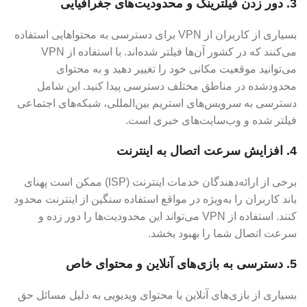
3. دور زدن فیلترینگ و محدودیت‌های جغرافیایی
بسیاری از کاربران از VPN برای دسترسی به محتواهایی استفاده
می‌کنند که در کشور آن‌ها فیلتر شده‌اند. با استفاده از VPN
می‌توانید موقعیت مکانی خود را تغییر دهید و به محتوای
محدودشده در مناطق مختلف دسترسی پیدا کنید. این شامل
دسترسی به سرویس‌های استریم بین‌المللی، شبکه‌های اجتماعی
فیلتر شده و وب‌سایت‌های خبری است.
4. افزایش سرعت اتصال به اینترنت
برخی از ارائه‌دهندگان خدمات اینترنت (ISP) ممکن است پهنای
باند کاربران را به‌ویژه در مواقع استفاده سنگین از اینترنت محدود
کنند. استفاده از VPN می‌تواند این محدودیت‌ها را دور زده و
سرعت اتصال شما را بهبود بخشد.
5. دسترسی به بازی‌های آنلاین و محتوای خاص
بسیاری از بازی‌های آنلاین یا محتوای ویدیویی به دلیل مسائل حق