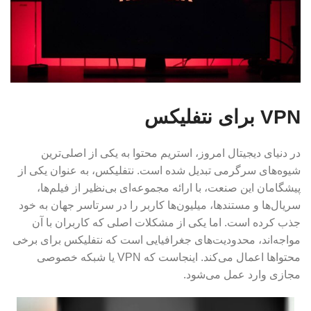
VPN برای نتفلیکس
در دنیای دیجیتال امروز، استریم محتوا به یکی از اصلی‌ترین
شیوه‌های سرگرمی تبدیل شده است. نتفلیکس، به عنوان یکی از
پیشگامان این صنعت، با ارائه مجموعه‌ای بی‌نظیر از فیلم‌ها،
سریال‌ها و مستندها، میلیون‌ها کاربر را در سرتاسر جهان به خود
جذب کرده است. اما یکی از مشکلات اصلی که کاربران با آن
مواجه‌اند، محدودیت‌های جغرافیایی است که نتفلیکس برای برخی
محتواها اعمال می‌کند. اینجاست که VPN یا شبکه خصوصی
مجازی وارد عمل می‌شود.