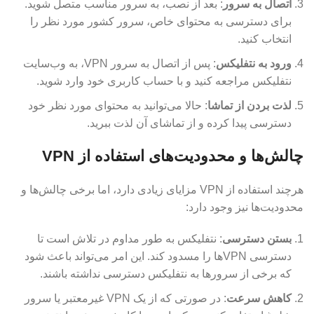
اتصال به سرور
: بعد از نصب، به سرور مناسب متصل شوید.
برای دسترسی به محتوای خاص، سرور کشور مورد نظر را
انتخاب کنید.
ورود به نتفلیکس
: پس از اتصال به سرور VPN، به وب‌سایت
نتفلیکس مراجعه کنید و با حساب کاربری خود وارد شوید.
لذت بردن از تماشا
: حالا می‌توانید به محتوای مورد نظر خود
دسترسی پیدا کرده و از تماشای آن لذت ببرید.
چالش‌ها و محدودیت‌های استفاده از VPN
هرچند استفاده از VPN مزایای زیادی دارد، اما برخی چالش‌ها و
محدودیت‌ها نیز وجود دارد:
بستن دسترسی
: نتفلیکس به طور مداوم در تلاش است تا
دسترسی VPN‌ها را مسدود کند. این امر می‌تواند باعث شود
که برخی از سرورها به نتفلیکس دسترسی نداشته باشند.
کاهش سرعت
: در صورتی که از یک VPN غیرمعتبر یا سرور