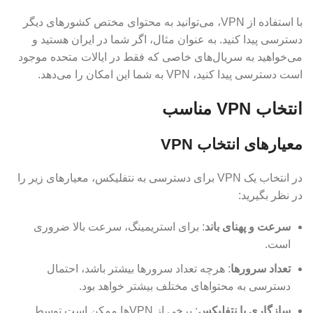
با استفاده از VPN، می‌توانید به محتوای مختص کشورهای دیگر
دسترسی پیدا کنید. به عنوان مثال، اگر شما در ایران هستید و
می‌خواهید به سریال‌های خاصی که فقط در ایالات متحده موجود
است دسترسی پیدا کنید، VPN به شما این امکان را می‌دهد.
انتخاب VPN مناسب
معیارهای انتخاب VPN
در انتخاب یک VPN برای دسترسی به نتفلیکس، معیارهای زیر را
در نظر بگیرید:
سرعت و پهنای باند
: برای استریمینگ، سرعت بالا ضروری
است.
تعداد سرورها
: هرچه تعداد سرورها بیشتر باشد، احتمال
دسترسی به محتواهای مختلف بیشتر خواهد بود.
سازگاری با نتفلیکس
: برخی از VPNها ممکن است توسط