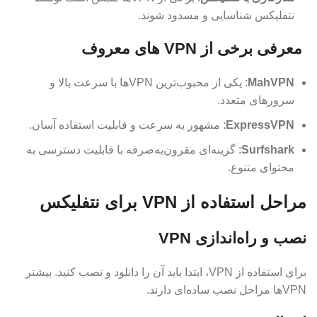
نتفلیکس شناسایی و مسدود شوند.
معرفی برخی از VPN های معروف
MahVPN
: یکی از محبوب‌ترین VPNها با سرعت بالا و
سرورهای متعدد.
ExpressVPN
: مشهور به سرعت و قابلیت استفاده آسان.
Surfshark
: گزینه‌ای مقرون‌به‌صرفه با قابلیت دسترسی به
محتوای متنوع.
مراحل استفاده از VPN برای نتفلیکس
نصب و راه‌اندازی VPN
برای استفاده از VPN، ابتدا باید آن را دانلود و نصب کنید. بیشتر
VPNها مراحل نصب ساده‌ای دارند.