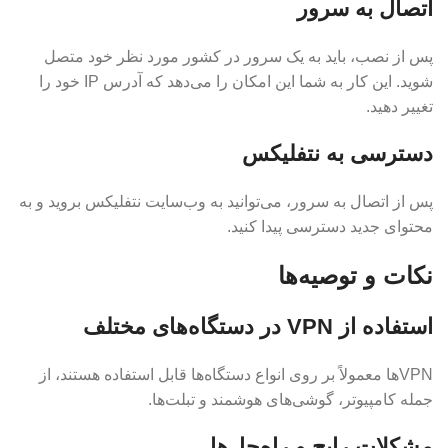
اتصال به سرور
پس از نصب، باید به یک سرور در کشور مورد نظر خود متصل
شوید. این کار به شما این امکان را می‌دهد که آدرس IP خود را
تغییر دهید.
دسترسی به نتفلیکس
پس از اتصال به سرور، می‌توانید به وب‌سایت نتفلیکس بروید و به
محتوای جدید دسترسی پیدا کنید.
نکات و توصیه‌ها
استفاده از VPN در دستگاه‌های مختلف
VPNها معمولاً بر روی انواع دستگاه‌ها قابل استفاده هستند، از
جمله کامپیوتر، گوشی‌های هوشمند و تبلت‌ها.
مشکلات رایج و راه‌حل‌ها