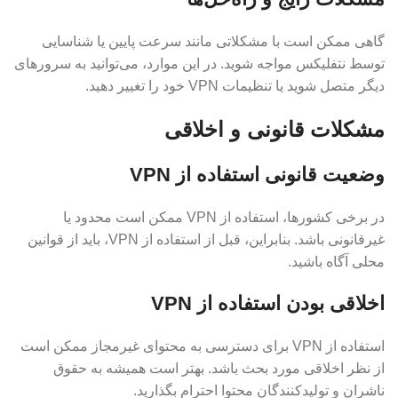
گاهی ممکن است با مشکلاتی مانند سرعت پایین یا شناسایی
توسط نتفلیکس مواجه شوید. در این موارد، می‌توانید به سرورهای
دیگر متصل شوید یا تنظیمات VPN خود را تغییر دهید.
مشکلات قانونی و اخلاقی
وضعیت قانونی استفاده از VPN
در برخی کشورها، استفاده از VPN ممکن است محدود یا
غیرقانونی باشد. بنابراین، قبل از استفاده از VPN، باید از قوانین
محلی آگاه باشید.
اخلاقی بودن استفاده از VPN
استفاده از VPN برای دسترسی به محتوای غیرمجاز ممکن است
از نظر اخلاقی مورد بحث باشد. بهتر است همیشه به حقوق
ناشران و تولیدکنندگان محتوا احترام بگذارید.