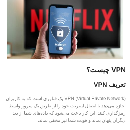
VPN چیست؟
تعریف VPN
VPN (Virtual Private Network) یک فناوری است که به کاربران
اجازه می‌دهد تا اتصال اینترنت خود را از طریق یک سرور واسط
رمزگذاری کنند. این کار باعث می‌شود که داده‌های شما از دید
دیگران پنهان بماند و هویت شما نیز مخفی بماند.