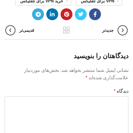
VPN برای نتفلیکس
خرید VPN برای نتفلیکس
جدیدتر
قدیمی‌تر
دیدگاهتان را بنویسید
نشانی ایمیل شما منتشر نخواهد شد.
بخش‌های موردنیاز
علامت‌گذاری شده‌اند
*
دیدگاه
*