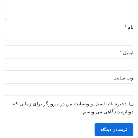
نام
*
ایمیل
*
وب‌ سایت
ذخیره نام، ایمیل و وبسایت من در مرورگر برای زمانی که
دوباره دیدگاهی می‌نویسم.