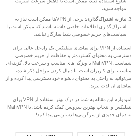
شلوغ استفاده کنید، ممکن است با کاهش سرعت اینترنت
مواجه شوید.
نیاز به اشتراک‌گذاری
: برخی از VPN‌ها ممکن است نیاز به
اشتراک‌گذاری اطلاعات خاصی داشته باشند که ممکن است با
سیاست‌های حریم خصوصی شما سازگار نباشد.
استفاده از VPN برای تماشای نتفلیکس یک راه‌حل عالی برای
دسترسی به محتوای گسترده‌تر و حفاظت از حریم خصوصی
شماست. MahVPN با ویژگی‌های مناسب و سرعت بالا، گزینه‌ای
مناسب برای کاربران است. با دنبال کردن مراحل ذکر شده،
می‌توانید به راحتی به محتوای دلخواه خود دسترسی پیدا کرده و از
تماشای آن لذت ببرید.
امیدوارم این مقاله به شما در درک بهتر استفاده از VPN برای
نتفلیکس و انتخاب بهترین سرویس کمک کرده باشد. با MahVPN
به دنیای جدیدی از سرگرمی‌ها دسترسی پیدا کنید!