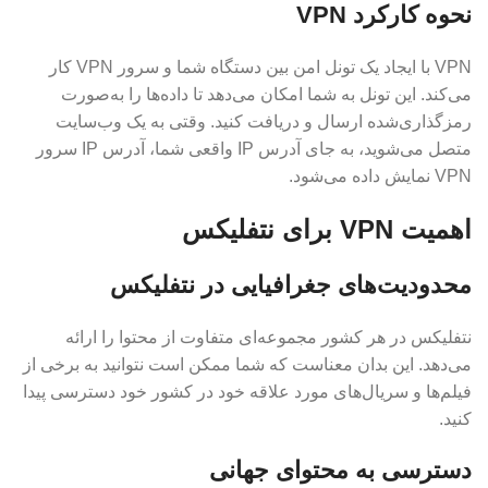
نحوه کارکرد VPN
VPN با ایجاد یک تونل امن بین دستگاه شما و سرور VPN کار
می‌کند. این تونل به شما امکان می‌دهد تا داده‌ها را به‌صورت
رمزگذاری‌شده ارسال و دریافت کنید. وقتی به یک وب‌سایت
متصل می‌شوید، به جای آدرس IP واقعی شما، آدرس IP سرور
VPN نمایش داده می‌شود.
اهمیت VPN برای نتفلیکس
محدودیت‌های جغرافیایی در نتفلیکس
نتفلیکس در هر کشور مجموعه‌ای متفاوت از محتوا را ارائه
می‌دهد. این بدان معناست که شما ممکن است نتوانید به برخی از
فیلم‌ها و سریال‌های مورد علاقه خود در کشور خود دسترسی پیدا
کنید.
دسترسی به محتوای جهانی