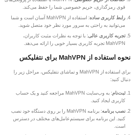
قوی رمزگذاری، حریم خصوصی شما را حفظ می‌کند.
رابط کاربری ساده
: استفاده از MahVPN آسان است و شما
می‌توانید به راحتی به سرور مورد نظر خود متصل شوید.
تجربه کاربری عالی
: با توجه به نظرات مثبت کاربران،
MahVPN تجربه کاربری بسیار خوبی را ارائه می‌دهد.
نحوه استفاده از MahVPN برای نتفلیکس
برای استفاده از MahVPN و تماشای نتفلیکس، مراحل زیر را
دنبال کنید:
ثبت‌نام
: به وب‌سایت MahVPN مراجعه کنید و یک حساب
کاربری ایجاد کنید.
نصب برنامه
: برنامه MahVPN را بر روی دستگاه خود نصب
کنید. این برنامه برای سیستم‌عامل‌های مختلف در دسترس
است.