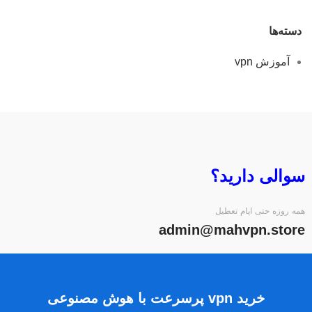
دسته‌ها
آموزش vpn
سوالی دارید؟
همه روزه حتی ایام تعطیل
admin@mahvpn.store
خرید vpn پرسرعت با هوش مصنوعی