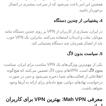
همچنین این امر باعث می‌شود که از سرعت بیشتری در اتصال
برخوردار باشید.
4. پشتیبانی از چندین دستگاه
در ایران، بسیاری از کاربران از VPN بر روی چندین دستگاه مانند
موبایل، تبلت و لپ‌تاپ استفاده می‌کنند. بنابراین، یک VPN خوب
باید از اتصال همزمان چند دستگاه پشتیبانی کند.
5. سیاست بدون لاگ
یکی از مهم‌ترین ویژگی‌های یک VPN مناسب برای ایران، سیاست
بدون لاگ
است. VPN‌های بدون لاگ تضمین می‌کنند که هیچ‌گونه
اطلاعاتی از فعالیت‌های شما ذخیره نمی‌شود و حتی در صورت
درخواست نهادهای دولتی، هیچ داده‌ای برای ارائه به آن‌ها وجود
نخواهد داشت.
معرفی Mah VPN: بهترین VPN برای کاربران