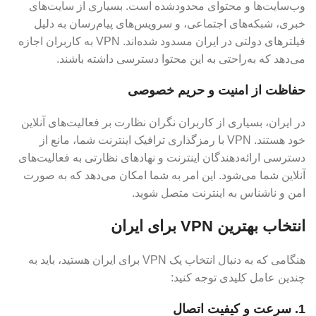
وب‌سایت‌ها و محتوای محدودشده است. بسیاری از سایت‌های
خبری، شبکه‌های اجتماعی، و سرویس‌های پیام‌رسان به دلیل
فیلترهای دولتی در ایران مسدود شده‌اند. VPN به کاربران اجازه
می‌دهد که به‌راحتی به این محتوا دسترسی داشته باشند.
حفاظت از امنیت و حریم خصوصی
در ایران، بسیاری از کاربران نگران نظارت بر فعالیت‌های آنلاین
خود هستند. VPN با رمزگذاری ترافیک اینترنت شما، مانع از
دسترسی ارائه‌دهندگان اینترنت و نهادهای نظارتی به فعالیت‌های
آنلاین شما می‌شود. این امر به شما امکان می‌دهد که به صورت
امن و ناشناس به اینترنت متصل شوید.
انتخاب بهترین VPN برای ایران
هنگامی که به دنبال انتخاب یک VPN برای ایران هستید، باید به
چندین عامل کلیدی توجه کنید:
1. سرعت و کیفیت اتصال