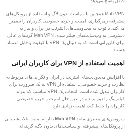
شکل پاسخ می‌دهد.
Mah VPN همچنین با سیاست بدون لاگ و استفاده از پروتکل‌های
پیشرفته رمزگذاری، امنیت و حریم خصوصی کاربران را تضمین
می‌کند. با توجه به محدودیت‌های اینترنت در ایران و نیاز به
دسترسی به وب‌سایت‌های فیلتر شده، Mah VPN گزینه‌ای عالی
برای کاربرانی است که به دنبال یک VPN با کیفیت و قابل اعتماد
هستند.
اهمیت استفاده از VPN برای کاربران ایرانی
با افزایش محدودیت‌های اینترنت در ایران و نگرانی‌های مربوط به
نظارت و حریم خصوصی، استفاده از VPN به یک ضرورت برای
کاربران تبدیل شده است. انتخاب یک VPN مناسب که بتواند
فیلترینگ را دور بزند و در عین حال امنیت و حریم خصوصی
کاربران را حفظ کند، اهمیت زیادی دارد.
سرویس‌های معتبری مانند
Mah VPN
با ارائه امنیت بالا، پشتیبانی
از پروتکل‌های پیشرفته، و سیاست‌های بدون لاگ، گزینه‌ای