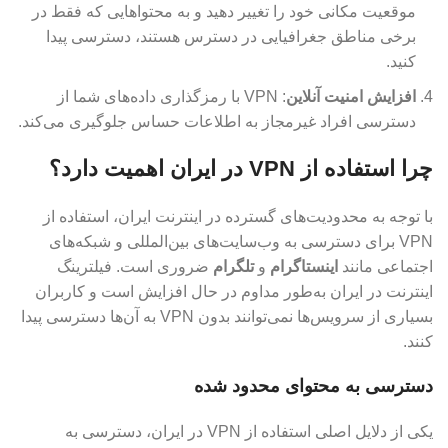
موقعیت مکانی خود را تغییر دهید و به محتواهایی که فقط در
برخی مناطق جغرافیایی در دسترس هستند، دسترسی پیدا
کنید.
افزایش امنیت آنلاین
: VPN با رمزگذاری داده‌های شما از
دسترسی افراد غیرمجاز به اطلاعات حساس جلوگیری می‌کند.
چرا استفاده از VPN در ایران اهمیت دارد؟
با توجه به محدودیت‌های گسترده در اینترنت ایران، استفاده از
VPN برای دسترسی به وب‌سایت‌های بین‌المللی و شبکه‌های
اجتماعی مانند
اینستاگرام
و
تلگرام
ضروری است. فیلترینگ
اینترنت در ایران به‌طور مداوم در حال افزایش است و کاربران
بسیاری از سرویس‌ها نمی‌توانند بدون VPN به آن‌ها دسترسی پیدا
کنند.
دسترسی به محتوای محدود شده
یکی از دلایل اصلی استفاده از VPN در ایران، دسترسی به