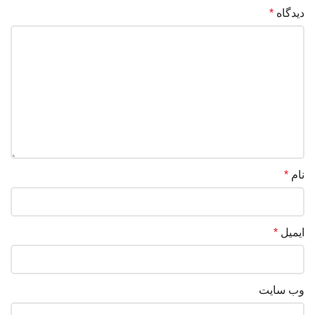
دیدگاه
*
نام
*
ایمیل
*
وب‌ سایت