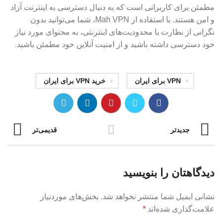
مطمئن برای کاربرانی است که به دنبال دسترسی به اینترنت آزاد
و امن هستند. با استفاده از Mah VPN، شما می‌توانید بدون
نگرانی از نظارت یا محدودیت‌های اینترنتی، به محتوای مورد نیاز
خود دسترسی داشته باشید و از امنیت آنلاین خود مطمئن باشید.
VPN برای ایران
خرید VPN برای ایران
جدیدتر
قدیمی‌تر
دیدگاهتان را بنویسید
نشانی ایمیل شما منتشر نخواهد شد.
بخش‌های موردنیاز
علامت‌گذاری شده‌اند
*