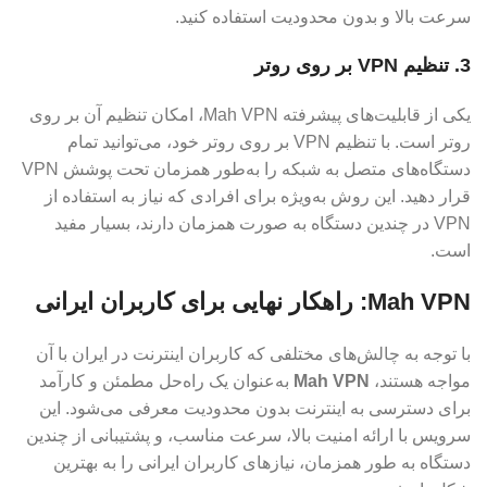
سرعت بالا و بدون محدودیت استفاده کنید.
3. تنظیم VPN بر روی روتر
یکی از قابلیت‌های پیشرفته Mah VPN، امکان تنظیم آن بر روی
روتر است. با تنظیم VPN بر روی روتر خود، می‌توانید تمام
دستگاه‌های متصل به شبکه را به‌طور همزمان تحت پوشش VPN
قرار دهید. این روش به‌ویژه برای افرادی که نیاز به استفاده از
VPN در چندین دستگاه به صورت همزمان دارند، بسیار مفید
است.
Mah VPN: راهکار نهایی برای کاربران ایرانی
با توجه به چالش‌های مختلفی که کاربران اینترنت در ایران با آن
مواجه هستند،
Mah VPN
به‌عنوان یک راه‌حل مطمئن و کارآمد
برای دسترسی به اینترنت بدون محدودیت معرفی می‌شود. این
سرویس با ارائه امنیت بالا، سرعت مناسب، و پشتیبانی از چندین
دستگاه به طور همزمان، نیازهای کاربران ایرانی را به بهترین