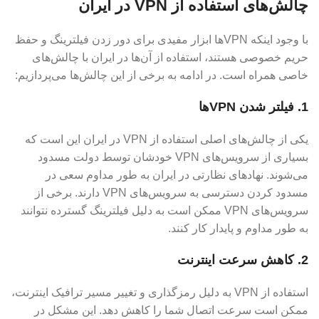
چالش‌های استفاده از VPN در ایران
با وجود اینکه VPN‌ها ابزار مفیدی برای دور زدن فیلترینگ و حفظ
حریم خصوصی هستند، استفاده از آن‌ها در ایران با چالش‌های
خاصی همراه است. در ادامه به برخی از این چالش‌ها می‌پردازیم:
1. فیلتر شدن VPN‌ها
یکی از چالش‌های اصلی استفاده از VPN در ایران این است که
بسیاری از سرویس‌های VPN خودشان توسط دولت مسدود
می‌شوند. نهادهای نظارتی در ایران به طور مداوم سعی در
مسدود کردن دسترسی به سرویس‌های VPN دارند. برخی از
سرویس‌های VPN ممکن است به دلیل فیلترینگ گسترده نتوانند
به طور مداوم و پایدار کار کنند.
2. کاهش سرعت اینترنت
استفاده از VPN به دلیل رمزگذاری و تغییر مسیر ترافیک اینترنت،
ممکن است سرعت اتصال شما را کاهش دهد. این مشکل در