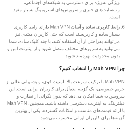
ویژگی به‌ویژه برای دسترسی به شبکه‌های اجتماعی،
وب‌سایت‌های خبری و سرویس‌های استریمینگ بسیار مفید
است.
رابط کاربری ساده و آسان
Mah VPN دارای رابط کاربری
بسیار ساده و کاربرپسند است که حتی کاربران مبتدی نیز
می‌توانند به‌راحتی از آن استفاده کنند. با چند کلیک ساده، شما
می‌توانید به سرورهای مختلف متصل شوید و از اینترنت امن و
بدون محدودیت بهره‌مند شوید.
چرا Mah VPN را انتخاب کنیم؟
Mah VPN با ترکیب سرعت بالا، امنیت قوی، و پشتیبانی عالی از
حریم خصوصی، یک گزینه ایده‌آل برای کاربران ایرانی است. این
سرویس به شما امکان می‌دهد که بدون نگرانی از نظارت و
فیلترینگ، به اینترنت دسترسی داشته باشید. همچنین، Mah VPN
با ارائه قیمت‌های مناسب و امکانات گسترده، یکی از بهترین
گزینه‌ها برای کاربران ایرانی محسوب می‌شود.