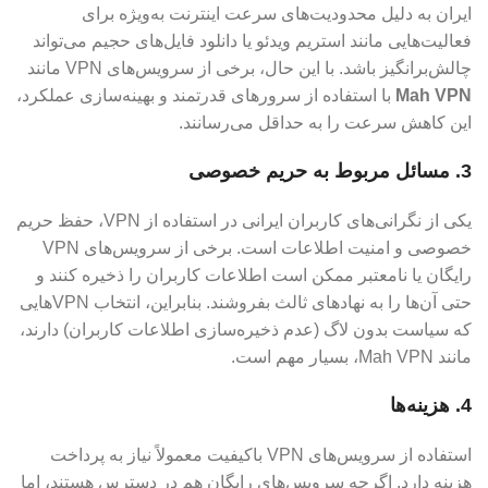
ایران به دلیل محدودیت‌های سرعت اینترنت به‌ویژه برای
فعالیت‌هایی مانند استریم ویدئو یا دانلود فایل‌های حجیم می‌تواند
چالش‌برانگیز باشد. با این حال، برخی از سرویس‌های VPN مانند
Mah VPN
با استفاده از سرورهای قدرتمند و بهینه‌سازی عملکرد،
این کاهش سرعت را به حداقل می‌رسانند.
3. مسائل مربوط به حریم خصوصی
یکی از نگرانی‌های کاربران ایرانی در استفاده از VPN، حفظ حریم
خصوصی و امنیت اطلاعات است. برخی از سرویس‌های VPN
رایگان یا نامعتبر ممکن است اطلاعات کاربران را ذخیره کنند و
حتی آن‌ها را به نهادهای ثالث بفروشند. بنابراین، انتخاب VPN‌هایی
که سیاست بدون لاگ (عدم ذخیره‌سازی اطلاعات کاربران) دارند،
مانند Mah VPN، بسیار مهم است.
4. هزینه‌ها
استفاده از سرویس‌های VPN باکیفیت معمولاً نیاز به پرداخت
هزینه دارد. اگرچه سرویس‌های رایگان هم در دسترس هستند، اما