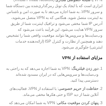
ابزاری است که با ایجاد یک تونل رمزگذاری‌شده بین دستگاه شما
و سرور VPN، به شما اجازه می‌دهد تا به صورت امن و ناشناس
به اینترنت متصل شوید. هنگامی که به VPN متصل می‌شوید،
آدرس IP شما مخفی می‌شود و ترافیک اینترنت شما از طریق
سرور VPN هدایت می‌شود. این فرآیند باعث می‌شود که
وب‌سایت‌ها و سرویس‌ها نتوانند موقعیت واقعی شما را تشخیص
دهند و همچنین از نظارت و کنترل ISP (ارائه‌دهنده خدمات
اینترنتی) جلوگیری می‌شود.
مزایای استفاده از VPN
دور زدن فیلترینگ
: VPN به شما اجازه می‌دهد که به راحتی به
وب‌سایت‌ها و سرویس‌هایی که در ایران مسدود شده‌اند
دسترسی پیدا کنید.
حفاظت از حریم خصوصی
: با استفاده از VPN، فعالیت‌های
آنلاین شما از دید ISP و حتی هکرها مخفی می‌ماند.
پنهان کردن موقعیت مکانی
: VPN به شما امکان می‌دهد که