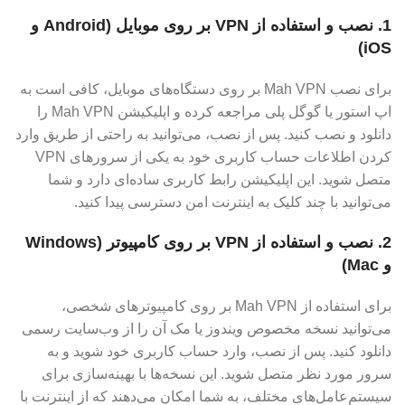
1. نصب و استفاده از VPN بر روی موبایل (Android و
iOS)
برای نصب Mah VPN بر روی دستگاه‌های موبایل، کافی است به
اپ استور یا گوگل پلی مراجعه کرده و اپلیکیشن Mah VPN را
دانلود و نصب کنید. پس از نصب، می‌توانید به راحتی از طریق وارد
کردن اطلاعات حساب کاربری خود به یکی از سرورهای VPN
متصل شوید. این اپلیکیشن رابط کاربری ساده‌ای دارد و شما
می‌توانید با چند کلیک به اینترنت امن دسترسی پیدا کنید.
2. نصب و استفاده از VPN بر روی کامپیوتر (Windows
و Mac)
برای استفاده از Mah VPN بر روی کامپیوترهای شخصی،
می‌توانید نسخه مخصوص ویندوز یا مک آن را از وب‌سایت رسمی
دانلود کنید. پس از نصب، وارد حساب کاربری خود شوید و به
سرور مورد نظر متصل شوید. این نسخه‌ها با بهینه‌سازی برای
سیستم‌عامل‌های مختلف، به شما امکان می‌دهند که از اینترنت با