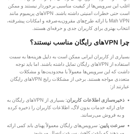
اغلب این سرویس‌ها از کیفیت مناسبی برخوردار نیستند و ممکن
است حتی خطرات امنیتی داشته باشند. VPN‌های پریمیوم مانند
Mah VPN با ارائه طرح‌های مقرون‌به‌صرفه و امکانات پیشرفته،
انتخاب بهتری برای کاربران جدی و حرفه‌ای هستند.
چرا VPN‌های رایگان مناسب نیستند؟
بسیاری از کاربران ایرانی ممکن است به دلیل هزینه‌ها به سمت
استفاده از VPN‌های رایگان تمایل داشته باشند. اما باید توجه
داشت که این سرویس‌ها معمولاً با محدودیت‌ها و مشکلات
متعددی مواجه هستند. برخی از مشکلات رایج VPN‌های رایگان
عبارتند از:
ذخیره‌سازی اطلاعات کاربران
: بسیاری از VPN‌های رایگان به
جای ارائه خدمات بدون لاگ، اطلاعات کاربران را ذخیره کرده
و به فروش می‌رسانند.
سرعت پایین
: سرویس‌های رایگان معمولاً پهنای باند کمی ارائه
می‌دهند که باعث کاهش سرعت اتصال می‌شود.