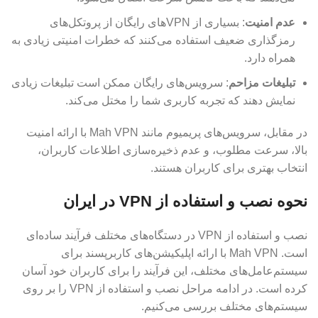
عدم امنیت
: بسیاری از VPN‌های رایگان از پروتکل‌های
رمزگذاری ضعیف استفاده می‌کنند که خطرات امنیتی زیادی به
همراه دارد.
تبلیغات مزاحم
: سرویس‌های رایگان ممکن است تبلیغات زیادی
نمایش دهند که تجربه کاربری شما را مختل می‌کند.
در مقابل، سرویس‌های پریمیوم مانند Mah VPN با ارائه امنیت
بالا، سرعت مطلوب، و عدم ذخیره‌سازی اطلاعات کاربران،
انتخاب بهتری برای کاربران هستند.
نحوه نصب و استفاده از VPN در ایران
نصب و استفاده از VPN در دستگاه‌های مختلف فرآیند ساده‌ای
است. Mah VPN با ارائه اپلیکیشن‌های کاربرپسند برای
سیستم‌عامل‌های مختلف، این فرآیند را برای کاربران خود آسان
کرده است. در ادامه مراحل نصب و استفاده از VPN را بر روی
سیستم‌های مختلف بررسی می‌کنیم.