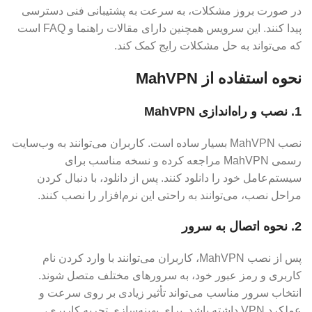
در صورت بروز مشکلات، به سرعت به پشتیبانی فنی دسترسی
پیدا کنند. این سرویس همچنین دارای مقالات راهنما و FAQ است
که می‌تواند به حل مشکلات رایج کمک کند.
نحوه استفاده از MahVPN
1. نصب و راه‌اندازی MahVPN
نصب MahVPN بسیار ساده است. کاربران می‌توانند به وب‌سایت
رسمی MahVPN مراجعه کرده و نسخه مناسب برای
سیستم‌عامل خود را دانلود کنند. پس از دانلود، با دنبال کردن
مراحل نصب، می‌توانند به راحتی این نرم‌افزار را نصب کنند.
2. نحوه اتصال به سرور
پس از نصب MahVPN، کاربران می‌توانند با وارد کردن نام
کاربری و رمز عبور خود، به سرورهای مختلف متصل شوند.
انتخاب سرور مناسب می‌تواند تأثیر زیادی بر روی سرعت و
عملکرد VPN داشته باشد. برای بهینه‌سازی تجربه کاربری،