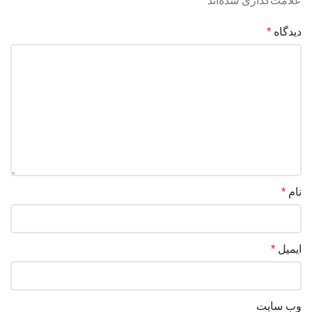
علامت‌گذاری شده‌اند
*
دیدگاه
*
نام
*
ایمیل
*
وب‌ سایت