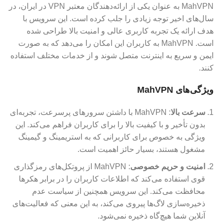
MahVPN به عنوان یکی از ارائه‌دهندگان معتبر VPN در ایران، در
سال‌های اخیر توجه زیادی را جلب کرده است. این سرویس با
هدف ارائه یک تجربه کاربری عالی و امنیت بالا طراحی شده
است. MahVPN به کاربران این امکان را می‌دهد که به صورت
ایمن و سریع به اینترنت متصل شوند و از خدمات مختلف استفاده
کنند.
ویژگی‌های MahVPN
سرعت بالا
: MahVPN با داشتن سرورهای پرسرعت، تجربه‌ای
بدون تأخیر و با کیفیت بالا را برای کاربران فراهم می‌کند. این
ویژگی به خصوص برای کاربرانی که به استریمینگ و گیمینگ
مشغول هستند، بسیار حائز اهمیت است.
امنیت و حریم خصوصی
: MahVPN از پروتکل‌های رمزگذاری
قوی استفاده می‌کند که اطلاعات کاربران را در برابر هکرها
محافظت می‌کند. این سرویس همچنین از سیاست عدم
ذخیره‌سازی لاگ‌ها پیروی می‌کند، به این معنی که فعالیت‌های
آنلاین شما هیچ‌گاه ذخیره نمی‌شود.