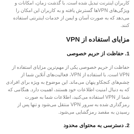
کاربران اینترنت تبدیل شده است. با گذشت زمان، امکانات و
ویژگی‌های VPN‌ها گسترش یافته و به کاربران این امکان را
می‌دهد که به صورت آسان و ایمن از خدمات اینترنتی استفاده
کنند.
مزایای استفاده از VPN
1. حفاظت از حریم خصوصی
حفاظت از حریم خصوصی یکی از مهم‌ترین مزایای استفاده از
VPN است. با استفاده از VPN، فعالیت‌های آنلاین شما از
چشم‌های کنجکاو پنهان می‌ماند. این موضوع به ویژه برای افرادی
که به دنبال امنیت اطلاعات خود هستند، اهمیت دارد. هنگامی که
شما از VPN استفاده می‌کنید، اطلاعات شما به صورت
رمزگذاری شده به سرور VPN منتقل می‌شود و تنها پس از
رسیدن به مقصد رمزگشایی می‌شود.
2. دسترسی به محتوای محدود