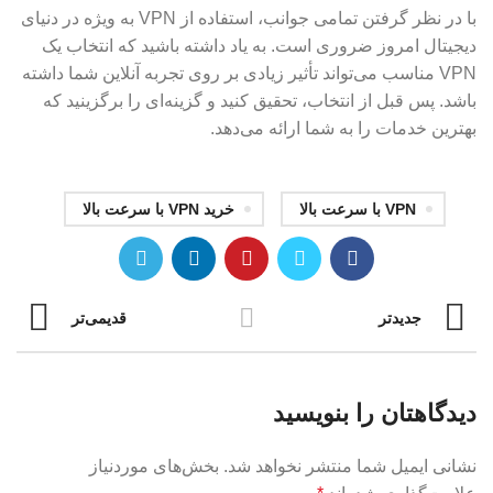
با در نظر گرفتن تمامی جوانب، استفاده از VPN به ویژه در دنیای
دیجیتال امروز ضروری است. به یاد داشته باشید که انتخاب یک
VPN مناسب می‌تواند تأثیر زیادی بر روی تجربه آنلاین شما داشته
باشد. پس قبل از انتخاب، تحقیق کنید و گزینه‌ای را برگزینید که
بهترین خدمات را به شما ارائه می‌دهد.
VPN با سرعت بالا
خرید VPN با سرعت بالا
جدیدتر
قدیمی‌تر
دیدگاهتان را بنویسید
نشانی ایمیل شما منتشر نخواهد شد.
بخش‌های موردنیاز