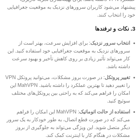
پیشنهاد می‌شود کاربران سرورهای نزدیک به موقعیت جغرافیایی
خود را انتخاب کنند.
3. نکات و ترفندها
انتخاب سرور نزدیک
: برای افزایش سرعت، بهتر است از
سرورهای نزدیک به موقعیت جغرافیایی خود استفاده کنید. این
کار می‌تواند تأثیر زیادی بر روی کاهش تأخیر و بهبود سرعت
داشته باشد.
تغییر پروتکل
: در صورت بروز مشکلات، می‌توانید پروتکل VPN
را تغییر دهید تا بهترین عملکرد را داشته باشید. MahVPN این
امکان را فراهم می‌کند که به راحتی بین پروتکل‌های مختلف
سوئیچ کنید.
استفاده از حالت اتوماتیک
: MahVPN این امکان را فراهم
می‌کند که در صورت قطع اتصال، به طور خودکار به یک سرور
دیگر متصل شوید. این ویژگی می‌تواند به جلوگیری از بروز
مشکلات در هنگام کار با اینترنت کمک کند.