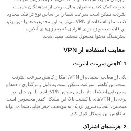
اینترنت کمک کند. به عنوان مثال، برخی ارائه‌دهندگان خدمات
اینترنت ممکن است سرعت شما را بر اساس نوع ترافیک محدود
کنند، اما با استفاده از VPN می‌توانید این محدودیت‌ها را دور بزنید.
این قابلیت به ویژه برای افرادی که به بازی‌های آنلاین یا
استریمینگ محتوا مشغول هستند، مفید است.
معایب استفاده از VPN
1. کاهش سرعت اینترنت
یکی از معایب استفاده از VPN، امکان کاهش سرعت اینترنت
است. این کاهش سرعت ممکن است به دلیل رمزگذاری داده‌ها و
مسیریابی اطلاعات از طریق سرور VPN باشد. با این حال، در
برخی از VPN‌های با کیفیت بالا، این مشکل کمتر محسوس است.
همچنین، انتخاب سرور نزدیک به موقعیت جغرافیایی شما می‌تواند
به کاهش این مشکل کمک کند.
2. هزینه‌های اشتراک