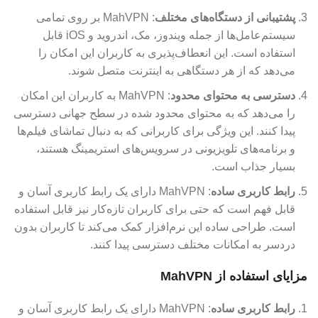
پشتیبانی از دستگاه‌های مختلف
: MahVPN بر روی تمامی
سیستم‌عامل‌ها از جمله ویندوز، مک، اندروید و iOS قابل
استفاده است. این انعطاف‌پذیری به کاربران این امکان را
می‌دهد که از هر دستگاهی به اینترنت متصل شوند.
دسترسی به محتوای محدود
: MahVPN به کاربران این امکان
را می‌دهد که به محتوای محدود شده در سطح جهانی دسترسی
پیدا کنند. این ویژگی برای کاربرانی که به دنبال تماشای فیلم‌ها
و برنامه‌های تلویزیونی در سرویس‌های استریمینگ هستند،
بسیار جذاب است.
رابط کاربری ساده
: MahVPN دارای یک رابط کاربری آسان و
قابل فهم است که حتی برای کاربران تازه‌کار نیز قابل استفاده
است. طراحی ساده این نرم‌افزار کمک می‌کند تا کاربران بدون
دردسر به امکانات مختلف دسترسی پیدا کنند.
مزایای استفاده از MahVPN
رابط کاربری ساده
: MahVPN دارای یک رابط کاربری آسان و