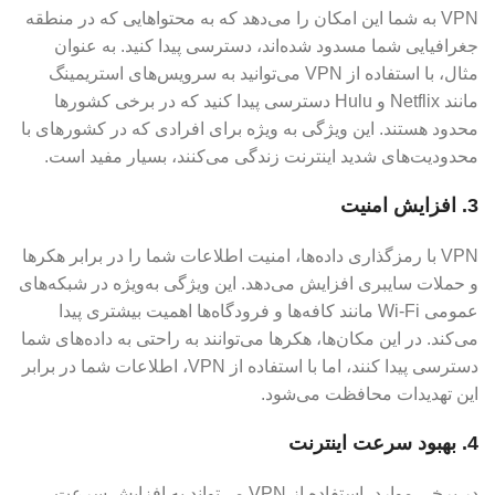
VPN به شما این امکان را می‌دهد که به محتواهایی که در منطقه
جغرافیایی شما مسدود شده‌اند، دسترسی پیدا کنید. به عنوان
مثال، با استفاده از VPN می‌توانید به سرویس‌های استریمینگ
مانند Netflix و Hulu دسترسی پیدا کنید که در برخی کشورها
محدود هستند. این ویژگی به ویژه برای افرادی که در کشورهای با
محدودیت‌های شدید اینترنت زندگی می‌کنند، بسیار مفید است.
3. افزایش امنیت
VPN با رمزگذاری داده‌ها، امنیت اطلاعات شما را در برابر هکرها
و حملات سایبری افزایش می‌دهد. این ویژگی به‌ویژه در شبکه‌های
عمومی Wi-Fi مانند کافه‌ها و فرودگاه‌ها اهمیت بیشتری پیدا
می‌کند. در این مکان‌ها، هکرها می‌توانند به راحتی به داده‌های شما
دسترسی پیدا کنند، اما با استفاده از VPN، اطلاعات شما در برابر
این تهدیدات محافظت می‌شود.
4. بهبود سرعت اینترنت
در برخی موارد، استفاده از VPN می‌تواند به افزایش سرعت