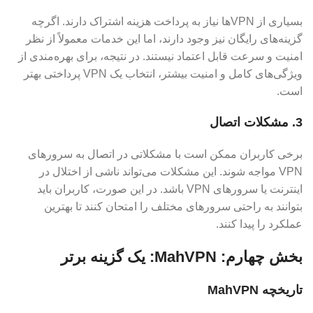
بسیاری از VPN‌ها نیاز به پرداخت هزینه اشتراک دارند. اگرچه
گزینه‌های رایگان نیز وجود دارند، اما این خدمات معمولاً از نظر
امنیت و سرعت قابل اعتماد نیستند. در نتیجه، برای بهره‌مندی از
ویژگی‌های کامل و امنیت بیشتر، انتخاب یک VPN پرداختی بهتر
است.
3. مشکلات اتصال
برخی کاربران ممکن است با مشکلاتی در اتصال به سرورهای
VPN مواجه شوند. این مشکلات می‌تواند ناشی از اختلال در
اینترنت یا سرورهای VPN باشد. در این صورت، کاربران باید
بتوانند به راحتی سرورهای مختلف را امتحان کنند تا بهترین
عملکرد را پیدا کنند.
بخش چهارم: MahVPN: یک گزینه برتر
تاریخچه MahVPN