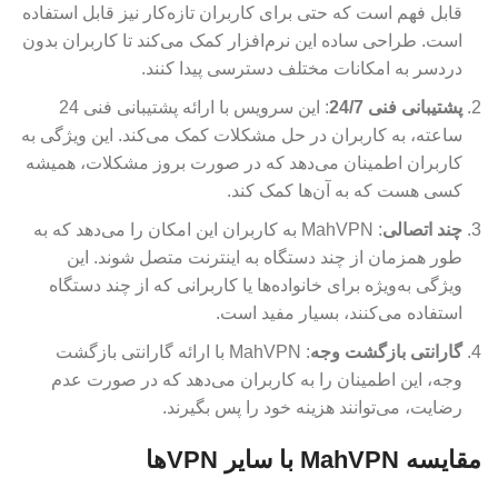
قابل فهم است که حتی برای کاربران تازه‌کار نیز قابل استفاده
است. طراحی ساده این نرم‌افزار کمک می‌کند تا کاربران بدون
دردسر به امکانات مختلف دسترسی پیدا کنند.
پشتیبانی فنی 24/7
: این سرویس با ارائه پشتیبانی فنی 24
ساعته، به کاربران در حل مشکلات کمک می‌کند. این ویژگی به
کاربران اطمینان می‌دهد که در صورت بروز مشکلات، همیشه
کسی هست که به آن‌ها کمک کند.
چند اتصالی
: MahVPN به کاربران این امکان را می‌دهد که به
طور همزمان از چند دستگاه به اینترنت متصل شوند. این
ویژگی به‌ویژه برای خانواده‌ها یا کاربرانی که از چند دستگاه
استفاده می‌کنند، بسیار مفید است.
گارانتی بازگشت وجه
: MahVPN با ارائه گارانتی بازگشت
وجه، این اطمینان را به کاربران می‌دهد که در صورت عدم
رضایت، می‌توانند هزینه خود را پس بگیرند.
مقایسه MahVPN با سایر VPN‌ها