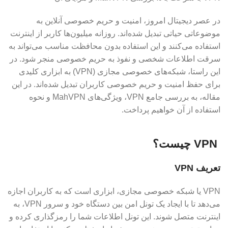
در عصر دیجیتال امروز، امنیت و حریم خصوصی آنلاین به
موضوعاتی حیاتی تبدیل شده‌اند. روزانه میلیون‌ها کاربر از اینترنت
استفاده می‌کنند و این استفاده بدون محافظت مناسب می‌تواند به
سرقت اطلاعات شخصی و نفوذ به حریم خصوصی منجر شود. در
این راستا، شبکه‌های خصوصی مجازی (VPN) به ابزاری کلیدی
برای حفظ امنیت و حریم خصوصی کاربران تبدیل شده‌اند. در این
مقاله، به بررسی جامع VPN، ویژگی‌های MahVPN و نحوه
استفاده از آن خواهیم پرداخت.
VPN چیست؟
تعریف VPN
VPN یا شبکه خصوصی مجازی، ابزاری است که به کاربران اجازه
می‌دهد تا با ایجاد یک تونل امن بین دستگاه خود و سرور VPN، به
اینترنت متصل شوند. این تونل اطلاعات شما را رمزگذاری کرده و