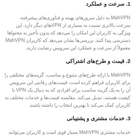
1. سرعت و عملکرد
MahVPN به دلیل سرورهای بهینه و فناوری‌های پیشرفته،
سرعت بالاتری نسبت به بسیاری از VPN‌های دیگر دارد. این
ویژگی به کاربران این امکان را می‌دهد که بدون تأخیر به محتواها
دسترسی پیدا کنند. بررسی‌ها نشان می‌دهد که کاربران MahVPN
معمولاً از سرعت و عملکرد این سرویس رضایت دارند.
2. قیمت و طرح‌های اشتراکی
MahVPN با ارائه طرح‌های متنوع و مناسب، گزینه‌های مختلفی را
برای کاربران فراهم کرده است. قیمت‌های رقابتی این سرویس
آن را به یک گزینه مناسب برای افرادی که به دنبال یک VPN با
کیفیت هستند، تبدیل می‌کند. مقایسه قیمت‌ها و خدمات مختلف به
کاربران کمک می‌کند تا بهترین انتخاب را داشته باشند.
3. خدمات مشتری و پشتیبانی
خدمات مشتری MahVPN بسیار قوی است و کاربران می‌توانند