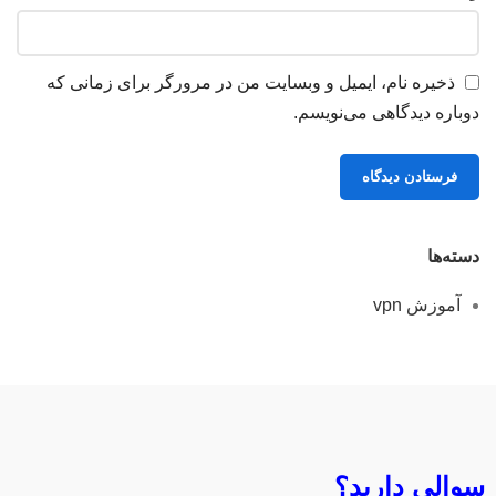
ذخیره نام، ایمیل و وبسایت من در مرورگر برای زمانی که
دوباره دیدگاهی می‌نویسم.
دسته‌ها
آموزش vpn
سوالی دارید؟