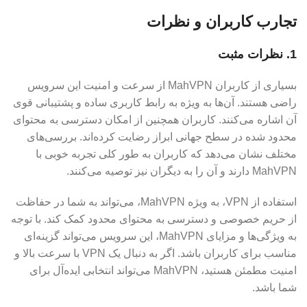
تجارب کاربران و نظرات
1. نظرات مثبت
بسیاری از کاربران MahVPN از سرعت و امنیت این سرویس
راضی هستند. آن‌ها به ویژه به رابط کاربری ساده و پشتیبانی قوی
آن اشاره می‌کنند. کاربران همچنین از امکان دسترسی به محتوای
محدود شده در سطح جهانی ابراز رضایت کرده‌اند. بررسی‌های
مختلف نشان می‌دهد که کاربران به طور کلی تجربه خوبی با
MahVPN دارند و آن را به دیگران نیز توصیه می‌کنند.
استفاده از VPN، به ویژه MahVPN، می‌تواند به شما در حفاظت
از حریم خصوصی و دسترسی به محتوای محدود کمک کند. با توجه
به ویژگی‌ها و مزایای MahVPN، این سرویس می‌تواند گزینه‌ای
مناسب برای کاربران باشد. اگر به دنبال یک VPN با سرعت بالا و
امنیت مطمئن هستید، MahVPN می‌تواند انتخابی ایده‌آل برای
شما باشد.