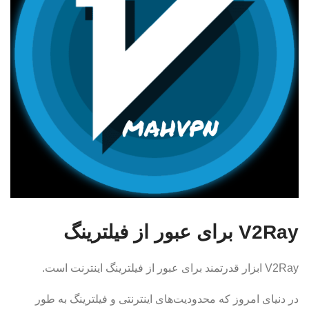
V2Ray برای عبور از فیلترینگ
V2Ray ابزار قدرتمند برای عبور از فیلترینگ اینترنت است.
در دنیای امروز که محدودیت‌های اینترنتی و فیلترینگ به طور