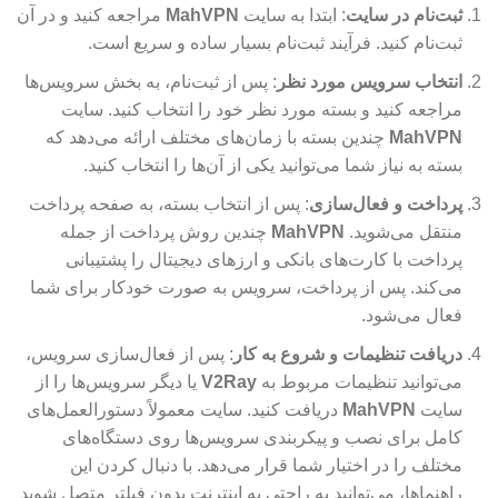
ثبت‌نام در سایت
: ابتدا به سایت
MahVPN
مراجعه کنید و در آن
ثبت‌نام کنید. فرآیند ثبت‌نام بسیار ساده و سریع است.
انتخاب سرویس مورد نظر
: پس از ثبت‌نام، به بخش سرویس‌ها
مراجعه کنید و بسته مورد نظر خود را انتخاب کنید. سایت
MahVPN
چندین بسته با زمان‌های مختلف ارائه می‌دهد که
بسته به نیاز شما می‌توانید یکی از آن‌ها را انتخاب کنید.
پرداخت و فعال‌سازی
: پس از انتخاب بسته، به صفحه پرداخت
منتقل می‌شوید.
MahVPN
چندین روش پرداخت از جمله
پرداخت با کارت‌های بانکی و ارزهای دیجیتال را پشتیبانی
می‌کند. پس از پرداخت، سرویس به صورت خودکار برای شما
فعال می‌شود.
دریافت تنظیمات و شروع به کار
: پس از فعال‌سازی سرویس،
می‌توانید تنظیمات مربوط به
V2Ray
یا دیگر سرویس‌ها را از
سایت
MahVPN
دریافت کنید. سایت معمولاً دستورالعمل‌های
کامل برای نصب و پیکربندی سرویس‌ها روی دستگاه‌های
مختلف را در اختیار شما قرار می‌دهد. با دنبال کردن این
راهنماها، می‌توانید به راحتی به اینترنت بدون فیلتر متصل شوید