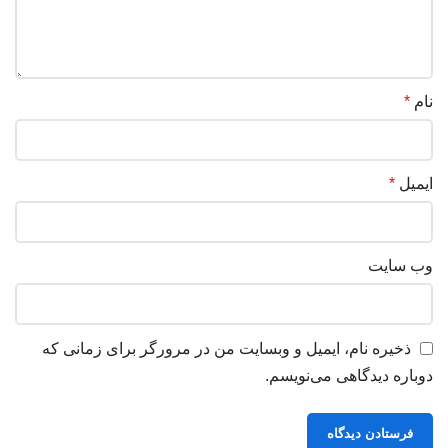
نام
*
ایمیل
*
وب‌ سایت
ذخیره نام، ایمیل و وبسایت من در مرورگر برای زمانی که
دوباره دیدگاهی می‌نویسم.