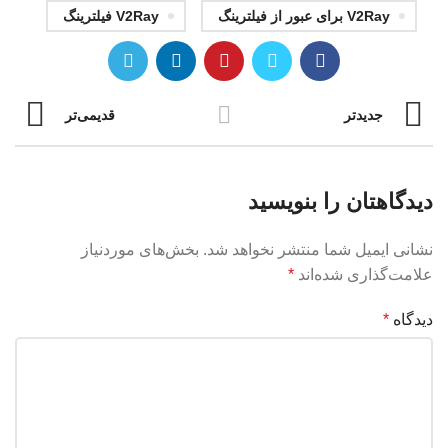
V2Ray برای عبور از فیلترینگ
V2Ray فیلترینگ
جدیدتر
قدیمی‌تر
دیدگاهتان را بنویسید
نشانی ایمیل شما منتشر نخواهد شد.
بخش‌های موردنیاز
علامت‌گذاری شده‌اند
*
دیدگاه
*