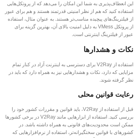
این انعطاف‌پذیری به شما این امکان را می‌دهد که از پروتکل‌هایی
استفاده کنید که هم از نظر امنیتی قدرتمند هستند و هم برای عبور
از فیلترینگ‌های پیچیده مناسب‌تر هستند. به عنوان مثال، استفاده
از پروتکل VMess به دلیل امنیت بالای آن، بهترین گزینه برای
عبور از فیلترینگ اینترنتی است.
نکات و هشدارها
استفاده از V2Ray برای دسترسی به اینترنت آزاد در کنار تمام
مزایایی که دارد، نکات و هشدارهایی نیز به همراه دارد که باید در
نظر گرفته شوند.
رعایت قوانین محلی
قبل از استفاده از V2Ray، باید قوانین و مقررات کشور خود را
بررسی کنید. استفاده از ابزارهایی مانند V2Ray در برخی کشورها
ممکن است محدودیت‌های قانونی به همراه داشته باشد. در
کشورهای با قوانین سختگیرانه‌تر، استفاده از نرم‌افزارهایی که