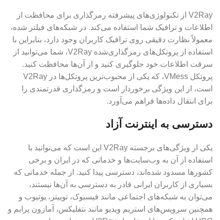
V2Ray از تکنولوژی‌های پیشرفته رمزگذاری برای محافظت از
اطلاعات و ترافیک شما استفاده می‌کند. در شبکه‌های فیلتر شده،
معمولاً نظارت دقیقی روی ترافیک کاربران وجود دارد، بنابراین با
استفاده از پروتکل‌های رمزگذاری‌شده V2Ray، شما می‌توانید از
سرقت اطلاعات خود جلوگیری کنید و از آن‌ها محافظت کنید.
پروتکل VMess، که یکی از محبوب‌ترین پروتکل‌ها در V2Ray
است، از این ویژگی برخوردار است و رمزگذاری قدرتمندی را
برای انتقال داده‌ها فراهم می‌آورد.
دسترسی به اینترنت آزاد
یکی از ویژگی‌های برجسته V2Ray این است که می‌توانید با
استفاده از آن به وب‌سایت‌ها و خدماتی که در ایران و برخی
کشورها مسدود شده‌اند، دسترسی پیدا کنید. از جمله خدماتی که
بسیاری از کاربران ایرانی قادر به دسترسی به آن‌ها نیستند،
می‌توان به شبکه‌های اجتماعی مانند فیسبوک، توییتر، یوتیوب و
همچنین سرویس‌های استریم ویدیو مانند نتفلیکس، آمازون پرایم و