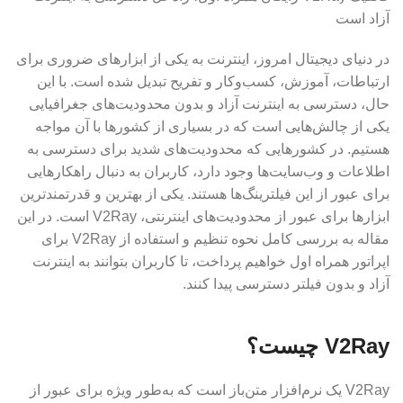
آزاد است
در دنیای دیجیتال امروز، اینترنت به یکی از ابزارهای ضروری برای
ارتباطات، آموزش، کسب‌وکار و تفریح تبدیل شده است. با این
حال، دسترسی به اینترنت آزاد و بدون محدودیت‌های جغرافیایی
یکی از چالش‌هایی است که در بسیاری از کشورها با آن مواجه
هستیم. در کشورهایی که محدودیت‌های شدید برای دسترسی به
اطلاعات و وب‌سایت‌ها وجود دارد، کاربران به دنبال راهکارهایی
برای عبور از این فیلترینگ‌ها هستند. یکی از بهترین و قدرتمندترین
ابزارها برای عبور از محدودیت‌های اینترنتی، V2Ray است. در این
مقاله به بررسی کامل نحوه تنظیم و استفاده از V2Ray برای
اپراتور همراه اول خواهیم پرداخت، تا کاربران بتوانند به اینترنت
آزاد و بدون فیلتر دسترسی پیدا کنند.
V2Ray چیست؟
V2Ray یک نرم‌افزار متن‌باز است که به‌طور ویژه برای عبور از