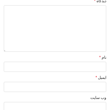
دیدگاه
*
نام
*
ایمیل
*
وب‌ سایت