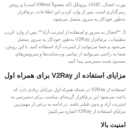
پورت اتصال، UUID، پروتکل (که معمولاً VMess است) و روش
رمزگذاری است. پس از وارد کردن این اطلاعات، نرم‌افزار
به‌طور خودکار به سرور متصل می‌شود.
3. **اتصال به سرور و استفاده از اینترنت آزاد**: پس از وارد کردن
تنظیمات، نرم‌افزار V2Ray به‌طور خودکار به سرور متصل
می‌شود و شما می‌توانید از اینترنت آزاد استفاده کنید. با این روش،
شما به راحتی می‌توانید از تمامی وب‌سایت‌ها و سرویس‌های
مسدود شده دسترسی پیدا کنید.
مزایای استفاده از V2Ray برای همراه اول
استفاده از V2Ray در شبکه همراه اول مزایای زیادی دارد که
باعث می‌شود این نرم‌افزار گزینه‌ای مناسب برای دسترسی به
اینترنت آزاد و بدون فیلتر باشد. در ادامه به برخی از مهم‌ترین
مزایای استفاده از V2Ray اشاره می‌کنیم:
امنیت بالا