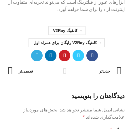
ابزارهای عبور از فیلترینگ است که می‌تواند تجربه‌ای متفاوت از
اینترنت آزاد را برای شما فراهم آورد.
کانفیگ V2Ray
کانفیگ V2Ray رایگان برای همراه اول
جدیدتر
قدیمی‌تر
دیدگاهتان را بنویسید
نشانی ایمیل شما منتشر نخواهد شد.
بخش‌های موردنیاز
علامت‌گذاری شده‌اند
*