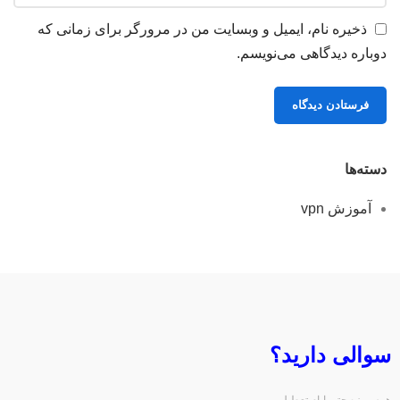
ذخیره نام، ایمیل و وبسایت من در مرورگر برای زمانی که
دوباره دیدگاهی می‌نویسم.
دسته‌ها
آموزش vpn
سوالی دارید؟
همه روزه حتی ایام تعطیل