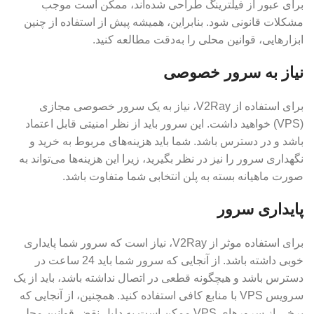
برای عبور از فیلترینگ طراحی شده‌اند، ممکن است موجب
مشکلات قانونی شود. بنابراین، همیشه پیش از استفاده از چنین
ابزارهایی، قوانین محلی را به‌دقت مطالعه کنید.
نیاز به سرور خصوصی
برای استفاده از V2Ray، نیاز به یک سرور خصوصی مجازی
(VPS) خواهید داشت. این سرور باید از نظر امنیتی قابل اعتماد
باشد و در دسترس باشد. شما باید هزینه‌های مربوط به خرید و
نگهداری سرور را نیز در نظر بگیرید، زیرا این هزینه‌ها می‌تواند به
صورت ماهیانه بسته به پلن انتخابی شما متفاوت باشد.
پایداری سرور
برای استفاده موثر از V2Ray، نیاز است که سرور شما پایداری
خوبی داشته باشد. از آنجایی که سرور شما باید 24 ساعت در
دسترس باشد و هیچگونه قطعی در اتصال نداشته باشد، باید از یک
سرویس VPS با منابع کافی استفاده کنید. همچنین، از آنجایی که
برخی از سرورهای VPS ممکن است به دلیل نقض قوانین محلی