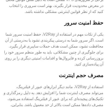
در معرض محدودیت قرار بگیرند، بهتر است سروری را انتخاب
کنید که از نظر قوانین اینترنتی مشکلی نداشته باشد.
حفظ امنیت سرور
یکی از نکات مهم در استفاده از V2Ray، حفظ امنیت سرور شما
است. اگر سرور شما به درستی پیکربندی نشود یا به‌درستی از آن
محافظت نشود، ممکن است هدف حملات سایبری قرار بگیرد.
برای جلوگیری از چنین مشکلاتی، باید به طور منظم سرور خود را
بروزرسانی کرده و فایروال‌ها و اقدامات امنیتی دیگری را بر روی
آن پیاده‌سازی کنید.
مصرف حجم اینترنت
استفاده از V2Ray، مانند دیگر ابزارهای عبور از فیلترینگ،
می‌تواند مصرف اینترنت شما را افزایش دهد. به دلیل رمزگذاری و
تکنیک‌های پیچیده‌ای که برای عبور از فیلترینگ استفاده می‌شود،
مصرف داده‌ها ممکن است بالاتر از حد معمول باشد. بنابراین،