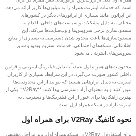
است که خدمات اینترنت همراه را به میلیون‌ها کاربر ارائه می‌دهد.
این اپراتور، مانند بسیاری از اپراتورهای دیگر در کشورهای
مختلف، به دلیل مشکلات و سیاست‌های داخلی، اقدام به
مسدودسازی برخی سرویس‌ها و وب‌سایت‌ها می‌کند. این
مسدودسازی‌ها باعث محدود شدن دسترسی به بسیاری از منابع
اطلاعاتی، شبکه‌های اجتماعی، خدمات استریم ویدیو و سایر
سرویس‌های اینترنتی می‌شود.
محدودیت‌های همراه اول عمدتاً به دلیل فیلترینگ اینترنتی و قوانین
داخلی کشور صورت می‌گیرد. در این شرایط، بسیاری از کاربران
اینترنت به دنبال ابزارهایی هستند که بتوانند از این محدودیت‌ها
عبور کنند و به محتوای آزاد دسترسی پیدا کنند. **V2Ray** یکی از
بهترین راهکارها برای عبور از این فیلترینگ‌ها و دسترسی به
اینترنت آزاد در شبکه همراه اول است.
نحوه کانفیگ V2Ray برای همراه اول
برای استفاده از V2Ray در شبکه همراه اول، باید مراحل مختلفی