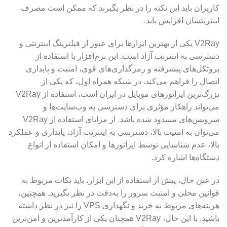
کاربران باید این نکته را در نظر بگیرند که ممکن است مصرف
اینترنتشان افزایش یابد.
V2Ray یکی از بهترین ابزارها برای عبور از فیلترینگ اینترنتی و
دسترسی به اینترنت آزاد است. این نرم‌افزار با استفاده از
پروتکل‌های پیشرفته و رمزگذاری‌های قوی، امنیت و پایداری
اتصال را فراهم می‌کند. در شبکه همراه اول، که یکی از
بزرگ‌ترین اپراتورهای موبایل در ایران است، استفاده از V2Ray
می‌تواند راهکار مؤثری برای دسترسی به وب‌سایت‌ها و
سرویس‌های مسدود شده باشد. از مزایای استفاده از V2Ray
می‌توان به امنیت بالا، دسترسی به اینترنت آزاد، پایداری و عملکرد
بالا، عدم شناسایی توسط اپراتورها و امکان استفاده از انواع
دستگاه‌ها اشاره کرد.
در عین حال، پیش از استفاده از این ابزار، باید نکات مربوط به
قوانین محلی و امنیت سرور را به‌دقت در نظر بگیرید. همچنین،
هزینه‌های مربوط به خرید و نگهداری VPS را نیز در نظر داشته
باشید. با این حال، V2Ray همچنان یکی از کارآمدترین و امن‌ترین