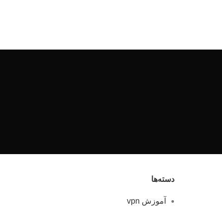
دسته‌ها
آموزش vpn