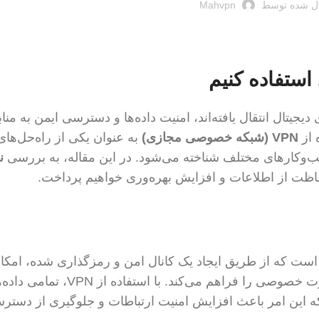
ل شده توسط
Mahvpn
یجیتال انتقال یافته‌اند، امنیت داده‌ها و دسترسی ایمن به منا
 از
VPN (شبکه خصوصی مجازی)
به عنوان یکی از راه‌حل‌ها
وکارهای مختلف شناخته می‌شود. در این مقاله، به بررسی
ن
اظت از اطلاعات و افزایش بهره‌وری خواهیم پرداخت.
 است که از طریق ایجاد یک کانال امن و رمزگذاری شده، امکا
کاربران به شبکه داخلی شرکت و یا اینترنت به صورت خصوصی را فراهم می‌کند. با استفاد
 که این امر باعث افزایش امنیت ارتباطات و جلوگیری از دستر