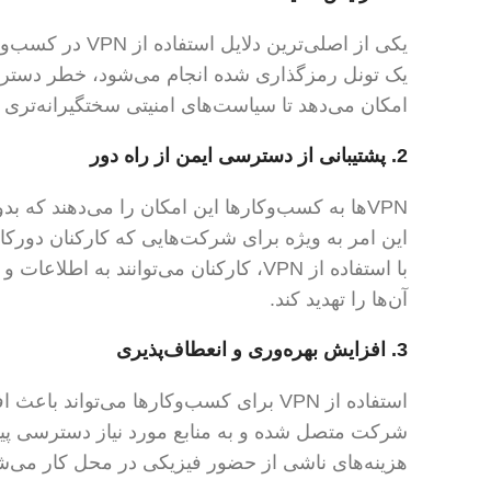
یکی از اصلی‌ترین
امکان می‌دهد تا سیاست‌های امنیتی سختگیرانه‌تری ر
2.
پشتیبانی از دسترسی ایمن از راه دور
VPN‌ها به کسب‌وکارها این امکان را می‌دهند که 
این امر به ویژه برای شرکت‌هایی که کارکنان دورکار 
با استفاده از VPN، کارکنان می‌توانند 
آن‌ها را تهدید کند.
3.
افزایش بهره‌وری و انعطاف‌پذیری
استفاده از VPN برای کسب‌وکارها می‌توان
شرکت متصل شده و به منابع مورد نیاز دسترسی پید
هزینه‌های ناشی از حضور فیزیکی در محل کار می‌ش