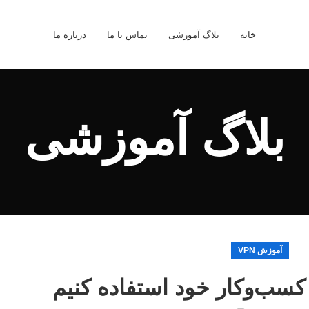
خانه
بلاگ آموزشی
تماس با ما
درباره ما
بلاگ آموزشی
آموزش VPN