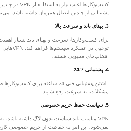
پشتیبانی از چندین اتصال همزمان داشته باشد، می‌تو
3.
پهنای باند و سرعت بالا
توجهی در عملکرد سیستم‌ها فراهم کند. VPN‌هایی مانند
انتخاب‌های محبوبی هستند.
4.
پشتیبانی 24/7
مشکلات، به سرعت رفع شوند.
5.
سیاست حفظ حریم خصوصی
VPN مناسب باید
سیاست بدون لاگ
داشته باشد، به 
نمی‌شود. این امر به حفاظت از حریم خصوصی کارب