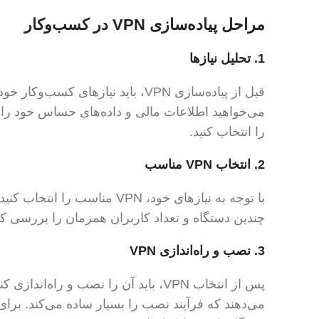
مراحل پیاده‌سازی VPN در کسب‌وکار
1.
تحلیل نیازها
قبل از پیاده‌سازی VPN، باید نیازهای
را انتخاب کنید.
2.
انتخاب VPN مناسب
با توجه به نیازهای خود، VPN م
چندین دستگاه و تعداد کاربران همزمان را بررسی کن
3.
نصب و راه‌اندازی VPN