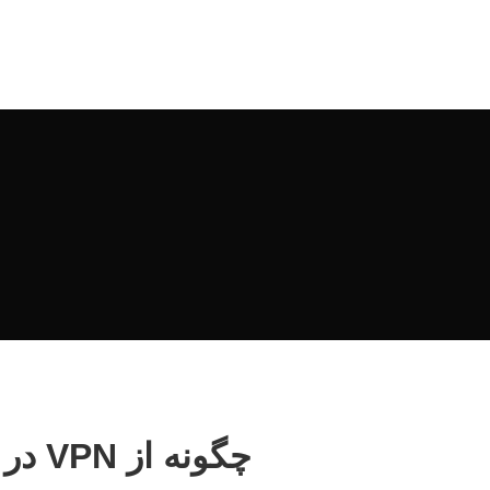
چگونه از VPN در کسب‌وکار خود استفاده کنیم