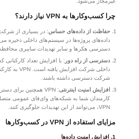
غیرمجاز می‌شود.
چرا کسب‌وکارها به VPN نیاز دارند؟
حفاظت از داده‌های حساس
: در بسیاری از شرکت‌
دسترسی هکرها و سایر تهدیدات سایبری محافظت
دسترسی از راه دور
: با افزایش تعداد کارکنانی 
داخلی شرکت ا
شرکت دسترسی داشته باشند.
افزایش امنیت اینترنتی
: VPN همچنین برای د
کارمندان شما به شبکه‌های وای‌فای عمومی متصل ش
VPN، می‌توانند از این تهدیدات جلوگیری کنند.
مزایای استفاده از VPN در کسب‌وکارها
1.
افزایش امنیت داده‌ها