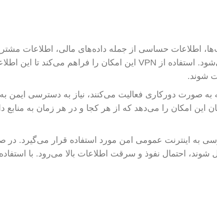
ها، اطلاعات حساسی از جمله داده‌های مالی، اطلاعات مشتری
داده‌های پروژه‌ها در سیستم‌های داخلی ذخیره می‌شود. استفاده از VPN این امکان را فراهم می‌کند تا 
 شوند.
که به صورت دورکاری فعالیت می‌کنند، نیاز به دسترسی ایمن به
فزایش یافته است. VPN به کارکنان این امکان را می‌دهد که از هر کجا و در هر زمان به منابع
سترسی به اینترنت عمومی امن مورد استفاده قرار می‌گیرد. در 
وند، احتمال نفوذ و سرقت اطلاعات بالا می‌رود. با استفاده 