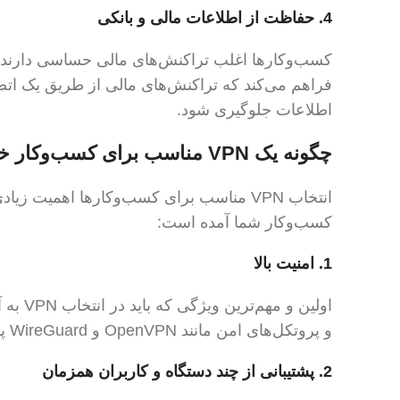
4.
حفاظت از اطلاعات مالی و بانکی
فراهم می‌کند که تراکنش‌های مالی از طریق یک ات
اطلاعات جلوگیری شود.
چگونه یک VPN مناسب برای کسب‌وکار خود انتخاب کنیم؟
کسب‌وکار شما آمده است:
1.
امنیت بالا
و پروتکل‌های امن مانند OpenVPN و WireGuard پشتیبانی کند.
2.
پشتیبانی از چند دستگاه و کاربران همزمان