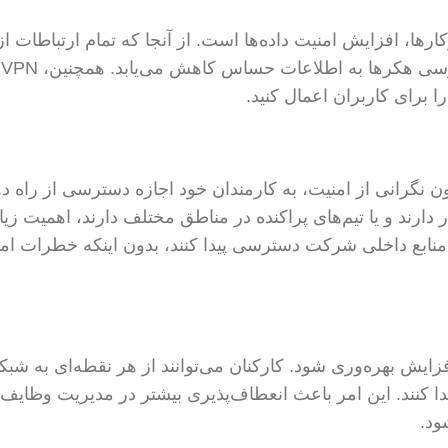
 دلایل استفاده از VPN در کسب‌وکارها، افزایش امنیت داده‌ها است. از آنجا که تمام ارتباط
یک
ا برای کاربران اعمال کنید.
بدون نگرانی از امنیت، به کارمندان خود اجازه دسترسی از راه دو
دارند و یا تیم‌های پراکنده در مناطق مختلف دارند، اهمیت زیا
به اطلاعات و منابع داخلی شرکت دسترسی پیدا کنند، بدون اینکه خطرات ام
د باعث افزایش بهره‌وری شود. کارکنان می‌توانند از هر نقطه‌ای به شبک
ا کنند. این امر باعث انعطاف‌پذیری بیشتر در مدیریت وظایف
ود.