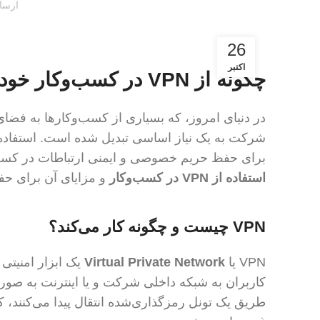
ارسا
26
اکتبر
چگونه از VPN در کسب‌وکار خود استفاده کنیم
در دنیای امروز، که بسیاری از کسب‌وکارها به فضای د
شرکت به یک نیاز اساسی تبدیل شده است. استفاده
برای حفظ حریم خصوصی و ایمنی ارتباطات در کسب‌
استفاده از VPN در کسب‌وکار
و مزایای آن برای حف
VPN چیست و چگونه کار می‌کند؟
VPN یا
Virtual Private Network
یک ابزار امنیتی
طریق یک تونل رمزگذاری‌شده انتقال پیدا می‌کنند،