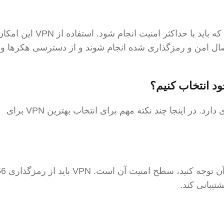
کسب‌وکارها اغلب تراکنش‌های مالی حساسی دارند که باید با حداکثر امنیت انجام شود. 
صال امن و رمزگذاری شده انجام شوند و از دسترسی هکرها و 
انتخاب VPN مناسب برای کسب‌وکارها اهمیت زیادی دارد. در اینجا چند نکته مهم برای انتخاب بهترین VPN برای
اولین و مهم‌ترین و