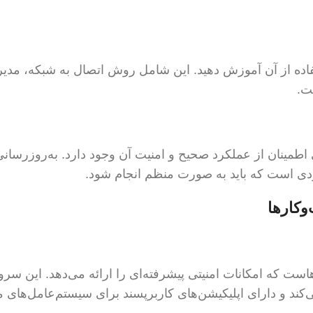
ره نحوه استفاده از آن آموزش دهید. این شامل روش اتصال به شبکه، مد
ت.
ارت مستمر برای اطمینان از عملکرد صحیح و امنیت آن وجود دارد. به‌روزرسان
اردی است که باید به صورت منظم انجام شود.
است که امکانات امنیتی پیشرفته‌ای را ارائه می‌دهد. این سر
 پشتیبانی می‌کند و دارای اپلیکیشن‌های کاربرپسند برای سیستم‌عامل‌های