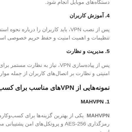
دستگاه‌های موبایل انجام شود.
4.
آموزش کاربران
پس از نصب VPN، باید کاربران را دربا
تنظیمات و اهمیت امنیت و حفظ حریم خصوصی اس
5.
مدیریت و نظارت
پس از پیاده‌سازی VPN، نیاز به نظ
امنیتی و نظارت بر اتصال‌های کاربران از جمله مو
نمونه‌هایی از VPN‌های مناسب برای کسب‌وکارها
MAHVPN
1.
MAHVPN
یکی از بهترین گزینه‌ها برای کسب‌وکاره
رمزگذاری AES-256 و پروتکل‌های امن