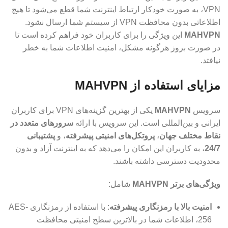
VPN، به صورت خودکار ارتباط اینترنت شما قطع می‌شود تا هیچ
اطلاعاتی بدون محافظت VPN از سیستم شما ارسال نشود.
MAHVPN
این ویژگی را برای کاربران خود فراهم کرده است تا
در صورت بروز هرگونه مشکل، امنیت اطلاعات شما به خطر
نیافتد.
مزایای استفاده از MAHVPN
سرویس
MAHVPN
یکی از بهترین گزینه‌های VPN برای کاربران
ایرانی و بین‌المللی است. این سرویس با ارائه
سرورهای متعدد در
نقاط مختلف جهان
،
پروتکل‌های امنیتی پیشرفته
، و
پشتیبانی
24/7
، به کاربران این امکان را می‌دهد که به اینترنت آزاد و بدون
محدودیت دسترسی داشته باشند.
ویژگی‌های برتر MAHVPN
شامل:
امنیت بالا با رمزنگاری پیشرفته
: با استفاده از رمزنگاری AES-
256، اطلاعات شما در بالاترین سطح امنیتی محافظت