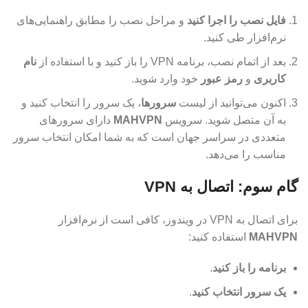
فایل نصب را اجرا کنید
و مراحل نصب را مطابق راهنمایی‌های
نرم‌افزار طی کنید.
بعد از اتمام نصب، برنامه VPN را باز کنید و با استفاده از
نام
کاربری
و
رمز عبور
خود وارد شوید.
اکنون می‌توانید از لیست
سرورها
، یک سرور را انتخاب کنید و
به آن متصل شوید. سرویس
MAHVPN
دارای سرورهای
متعددی در سراسر جهان است که به شما امکان انتخاب سرور
مناسب را می‌دهد.
گام سوم: اتصال به VPN
برای اتصال به VPN در ویندوز، کافی است از نرم‌افزار
MAHVPN
استفاده کنید:
برنامه را باز کنید
.
یک سرور انتخاب کنید
.