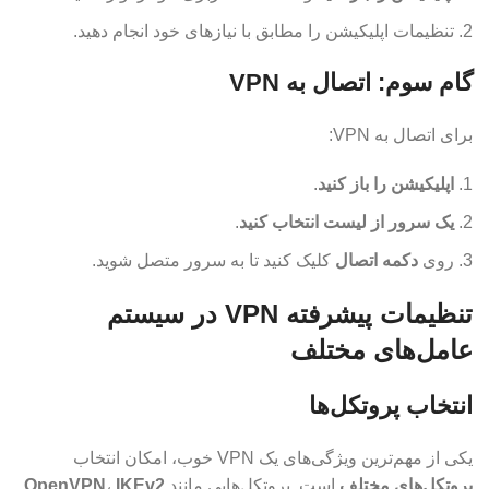
تنظیمات اپلیکیشن را مطابق با نیازهای خود انجام دهید.
گام سوم: اتصال به VPN
برای اتصال به VPN:
اپلیکیشن را باز کنید
.
یک سرور از لیست انتخاب کنید
.
روی
دکمه اتصال
کلیک کنید تا به سرور متصل شوید.
تنظیمات پیشرفته VPN در سیستم
عامل‌های مختلف
انتخاب پروتکل‌ها
یکی از مهم‌ترین ویژگی‌های یک VPN خوب، امکان انتخاب
پروتکل‌های مختلف
است. پروتکل‌هایی مانند
IKEv2
،
OpenVPN