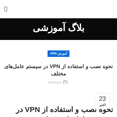
بلاگ آموزشی
آموزش VPN
نحوه نصب و استفاده از VPN در سیستم عامل‌های
مختلف
Mahvpn
23
اکتبر
نحوه نصب و استفاده از VPN در