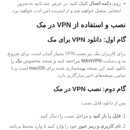
روی
دکمه اتصال
کلیک کنید. در عرض چند ثانیه به سرور
انتخابی متصل خواهید شد و از اینترنت امن لذت خواهید برد.
نصب و استفاده از VPN در مک
گام اول: دانلود VPN برای مک
برای کاربران مک نیز نصب VPN بسیار آسان است. برای شروع،
به وب‌سایت
MAHVPN
مراجعه کنید و نسخه مخصوص
مک
را
دانلود کنید. این نسخه بهینه‌سازی شده برای
macOS
است و با
تمامی نسخه‌های اخیر سازگاری دارد.
گام دوم: نصب VPN در مک
پس از دانلود فایل نصب:
فایل را باز کنید
و مراحل نصب را دنبال کنید.
نام کاربری و رمز عبور
خود را وارد کنید تا وارد محیط برنامه