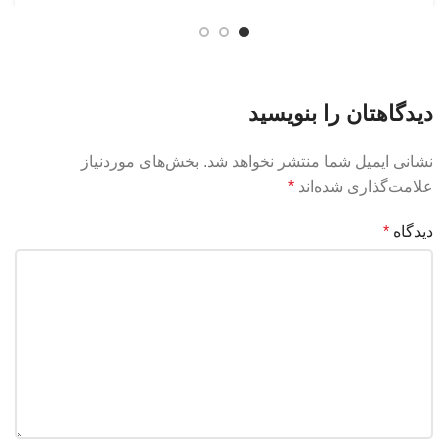
دیدگاهتان را بنویسید
نشانی ایمیل شما منتشر نخواهد شد.
بخش‌های موردنیاز
علامت‌گذاری شده‌اند
*
دیدگاه
*