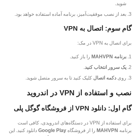
شوید.
بعد از نصب موفقیت‌آمیز، برنامه آماده استفاده خواهد بود.
گام سوم: اتصال به VPN
برای اتصال به VPN در مک:
برنامه MAHVPN
را باز کنید.
یک سرور انتخاب کنید
.
روی
دکمه اتصال
کلیک کنید تا به سرور متصل شوید.
نصب و استفاده از VPN در اندروید
گام اول: دانلود VPN از فروشگاه گوگل پلی
برای استفاده از VPN در دستگاه‌های اندرویدی، کافی است
برنامه
MAHVPN
را از فروشگاه
Google Play
دانلود کنید. این