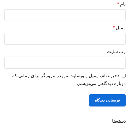
نام
*
ایمیل
*
وب‌ سایت
ذخیره نام، ایمیل و وبسایت من در مرورگر برای زمانی که
دوباره دیدگاهی می‌نویسم.
دسته‌ها