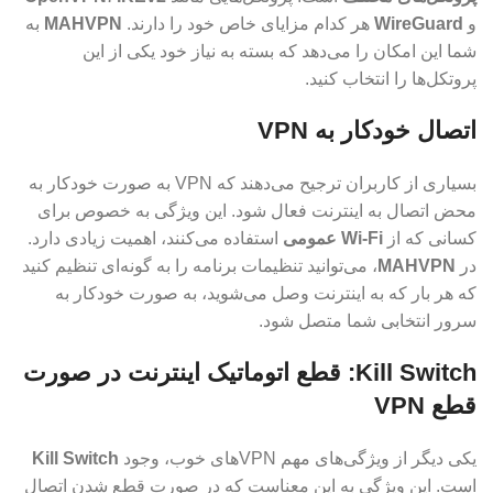
و
WireGuard
هر کدام مزایای خاص خود را دارند.
MAHVPN
به
شما این امکان را می‌دهد که بسته به نیاز خود یکی از این
پروتکل‌ها را انتخاب کنید.
اتصال خودکار به VPN
بسیاری از کاربران ترجیح می‌دهند که VPN به صورت خودکار به
محض اتصال به اینترنت فعال شود. این ویژگی به خصوص برای
کسانی که از
Wi-Fi عمومی
استفاده می‌کنند، اهمیت زیادی دارد.
در
MAHVPN
، می‌توانید تنظیمات برنامه را به گونه‌ای تنظیم کنید
که هر بار که به اینترنت وصل می‌شوید، به صورت خودکار به
سرور انتخابی شما متصل شود.
Kill Switch: قطع اتوماتیک اینترنت در صورت
قطع VPN
یکی دیگر از ویژگی‌های مهم VPN‌های خوب، وجود
Kill Switch
است. این ویژگی به این معناست که در صورت قطع شدن اتصال