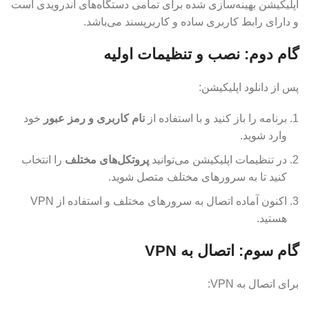
اپلیکیشن بهینه‌سازی شده برای تمامی دستگاه‌های اندرویدی است
و دارای رابط کاربری ساده و کاربرپسند می‌باشد.
گام دوم: نصب و تنظیمات اولیه
پس از دانلود اپلیکیشن:
برنامه را باز کنید و با استفاده از
نام کاربری و رمز عبور
خود
وارد شوید.
در تنظیمات اپلیکیشن می‌توانید
پروتکل‌های مختلف
را انتخاب
کنید تا به سرورهای مختلف متصل شوید.
اکنون آماده اتصال به سرورهای مختلف و استفاده از VPN
هستید.
گام سوم: اتصال به VPN
برای اتصال به VPN: