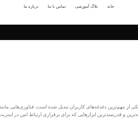
خانه
بلاگ آموزشی
تماس با ما
درباره ما
ی از مهم‌ترین دغدغه‌های کاربران تبدیل شده است، فناوری‌هایی مانند
رین و قدرتمندترین ابزارهایی که برای برقراری ارتباط امن در اینترنت