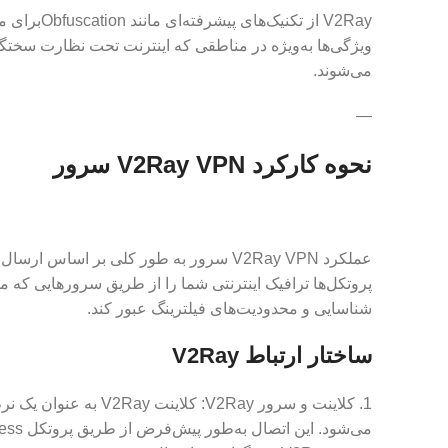
V2Ray از ت
ویژگی‌ها به‌ویژه در مناطقی که اینترنت تحت نظارت سختگی
می‌شوند.
—
نحوه کارکرد V2Ray VPN سرور
عملکرد V2Ray VPN سرور به طور کلی بر ا
پروتکل‌ها ترافیک اینترنتی شما را از طریق سرورهایی که م
شناسایی و محدودیت‌های فیلترینگ عبور کند.
ساختار ارتباط V2Ray