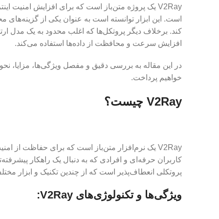
V2Ray یک پروژه متن‌باز است که برای افزایش امنی
افزایش سرعت و محافظت از داده‌ها استفاده می‌کند.
خواهیم پرداخت.
V2Ray چیست؟
V2Ray یک نرم‌افزار متن‌باز است که برای حفاظت از ا
پروتکلی انعطاف‌پذیر است که از چندین تکنیک و ابزار مختل
ویژگی‌ها و تکنولوژی‌های V2Ray: