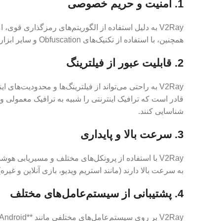
1. امنیت و حریم خصوصی
V2Ray به دلیل استفاده از الگوریتم‌های رمزگذاری قوی
همچنین، با استفاده از تکنیک‌های Obfuscation و سایر ابزارهای مخفی‌سازی، می‌توان از شناسایی و فیلترینگ ترافیک جلوگیری کرد.
2. قابلیت عبور از فیلترینگ
قادر است که ترافیک اینترنتی را شبیه به ترافیک معمولی و
شناسایی کنند.
3. سرعت بالا و پایداری
V2Ray با استفاده از پروتکل‌های مختلف و مسیریابی هو
به سرعت بالا دارند (مانند استریم ویدیو، بازی آنلاین و غیر
4. پشتیبانی از سیستم‌عامل‌های مختلف