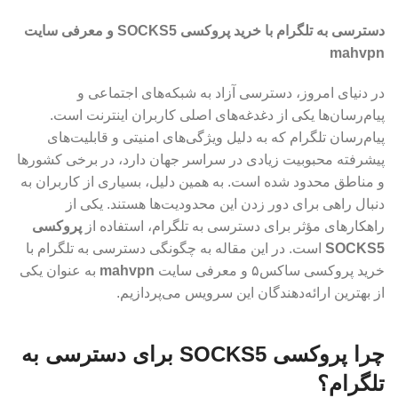
دسترسی به تلگرام با خرید پروکسی SOCKS5 و معرفی سایت
mahvpn
در دنیای امروز، دسترسی آزاد به شبکه‌های اجتماعی و
پیام‌رسان‌ها یکی از دغدغه‌های اصلی کاربران اینترنت است.
پیام‌رسان تلگرام که به دلیل ویژگی‌های امنیتی و قابلیت‌های
پیشرفته محبوبیت زیادی در سراسر جهان دارد، در برخی کشورها
و مناطق محدود شده است. به همین دلیل، بسیاری از کاربران به
دنبال راهی برای دور زدن این محدودیت‌ها هستند. یکی از
راهکارهای مؤثر برای دسترسی به تلگرام، استفاده از
پروکسی
SOCKS5
است. در این مقاله به چگونگی دسترسی به تلگرام با
خرید پروکسی ساکس۵ و معرفی سایت
mahvpn
به عنوان یکی
از بهترین ارائه‌دهندگان این سرویس می‌پردازیم.
چرا پروکسی SOCKS5 برای دسترسی به
تلگرام؟