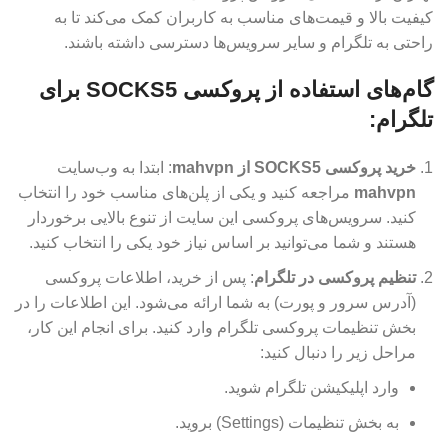
کیفیت بالا و قیمت‌های مناسب به کاربران کمک می‌کند تا به
راحتی به تلگرام و سایر سرویس‌ها دسترسی داشته باشند.
گام‌های استفاده از پروکسی SOCKS5 برای
تلگرام:
خرید پروکسی SOCKS5 از mahvpn
: ابتدا به وب‌سایت
mahvpn
مراجعه کنید و یکی از پلن‌های مناسب خود را انتخاب
کنید. سرویس‌های پروکسی این سایت از تنوع بالایی برخوردار
هستند و شما می‌توانید بر اساس نیاز خود یکی را انتخاب کنید.
تنظیم پروکسی در تلگرام
: پس از خرید، اطلاعات پروکسی
(آدرس سرور و پورت) به شما ارائه می‌شود. این اطلاعات را در
بخش تنظیمات پروکسی تلگرام وارد کنید. برای انجام این کار،
مراحل زیر را دنبال کنید:
وارد اپلیکیشن تلگرام شوید.
به بخش تنظیمات (Settings) بروید.