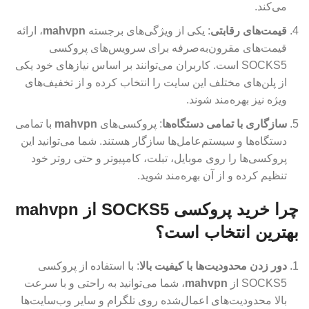
می‌کند.
قیمت‌های رقابتی
: یکی از ویژگی‌های برجسته
mahvpn
، ارائه
قیمت‌های مقرون‌به‌صرفه برای سرویس‌های پروکسی
SOCKS5 است. کاربران می‌توانند بر اساس نیازهای خود یکی
از پلن‌های مختلف این سایت را انتخاب کرده و از تخفیف‌های
ویژه نیز بهره‌مند شوند.
سازگاری با تمامی دستگاه‌ها
: پروکسی‌های
mahvpn
با تمامی
دستگاه‌ها و سیستم‌عامل‌ها سازگار هستند. شما می‌توانید این
پروکسی‌ها را روی موبایل، تبلت، کامپیوتر و حتی روتر خود
تنظیم کرده و از آن بهره‌مند شوید.
چرا خرید پروکسی SOCKS5 از mahvpn
بهترین انتخاب است؟
دور زدن محدودیت‌ها با کیفیت بالا
: با استفاده از پروکسی
SOCKS5 از
mahvpn
، شما می‌توانید به راحتی و با سرعت
بالا محدودیت‌های اعمال‌شده روی تلگرام و سایر وب‌سایت‌ها