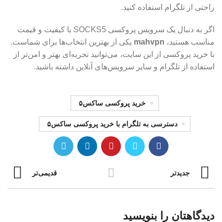
راحتی از تلگرام استفاده کنید.
اگر به دنبال یک سرویس پروکسی SOCKS5 با کیفیت و قیمت
مناسب هستید،
mahvpn
یکی از بهترین انتخاب‌ها برای شماست.
با خرید پروکسی از این سایت، می‌توانید تجربه‌ای بهتر و امن‌تر از
استفاده از تلگرام و سایر سرویس‌های آنلاین داشته باشید.
خرید پروکسی ساکس۵
دسترسی به تلگرام با خرید پروکسی ساکس۵
جدیدتر
قدیمی‌تر
دیدگاهتان را بنویسید