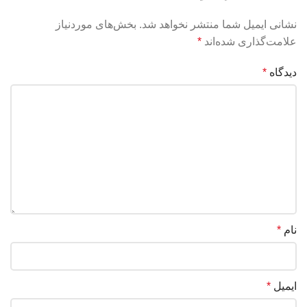
نشانی ایمیل شما منتشر نخواهد شد.
بخش‌های موردنیاز
علامت‌گذاری شده‌اند
*
دیدگاه
*
نام
*
ایمیل
*