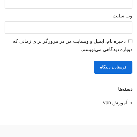
وب‌ سایت
ذخیره نام، ایمیل و وبسایت من در مرورگر برای زمانی که
دوباره دیدگاهی می‌نویسم.
دسته‌ها
آموزش vpn