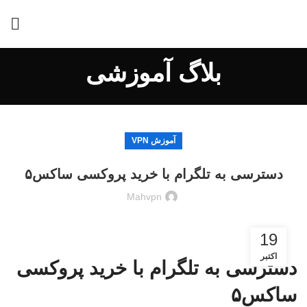
بلاگ آموزشی
آموزش VPN
دسترسی به تلگرام با خرید پروکسی ساکس۵
Mahvpn
19
اکتبر
دسترسی به تلگرام با خرید پروکسی
ساکس۵