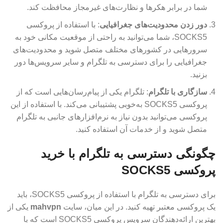
شما در برابر هکرها و نظارت‌های غیرمجاز محافظت کند.
دور زدن محدودیت‌های جغرافیایی
: با استفاده از پروکسی
SOCKS5، شما می‌توانید به راحتی از موقعیت مکانی خود به
سرورهایی در کشورهای مختلف متصل شوید و محدودیت‌های
جغرافیایی را برای دسترسی به تلگرام و سایر سرویس‌ها دور
بزنید.
سازگاری با تلگرام
: تلگرام یکی از پیام‌رسان‌هایی است که از
پروکسی SOCKS5 به‌خوبی پشتیبانی می‌کند. با استفاده از این
پروکسی می‌توانید بدون نیاز به نرم‌افزارهای جانبی به تلگرام
متصل شوید و از خدمات آن استفاده کنید.
چگونگی دسترسی به تلگرام با خرید
پروکسی SOCKS5
برای دسترسی به تلگرام با استفاده از پروکسی SOCKS5، باید
یک پروکسی معتبر تهیه کنید. در این میان، سایت
mahvpn
یکی از
بهترین ارائه‌دهندگان سرویس پروکسی SOCKS5 است که با