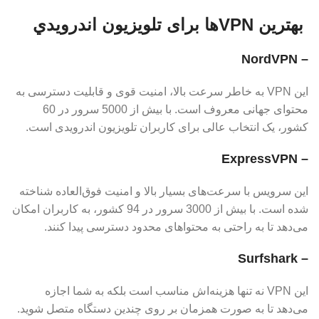
بهترین VPNها برای تلویزیون اندرويدي
– NordVPN
این VPN به خاطر سرعت بالا، امنیت قوی و قابلیت دسترسی به
محتوای جهانی معروف است. با بیش از 5000 سرور در 60
کشور، یک انتخاب عالی برای کاربران تلویزیون اندرویدی است.
– ExpressVPN
این سرویس با سرعت‌های بسیار بالا و امنیت فوق‌العاده شناخته
شده است. با بیش از 3000 سرور در 94 کشور، به کاربران امکان
می‌دهد تا به راحتی به محتواهای محدود دسترسی پیدا کنند.
– Surfshark
این VPN نه تنها هزینه‌اش مناسب است بلکه به شما اجازه
می‌دهد تا به صورت همزمان بر روی چندین دستگاه متصل شوید.