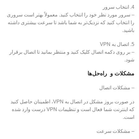
4. انتخاب سرور
– سرور مورد نظر خود را انتخاب کنید. معمولاً بهتر است سروری
را انتخاب کنید که نزدیک‌تر به شما باشد تا سرعت بیشتری داشته
باشید.
5. اتصال به VPN
– بر روی دکمه اتصال کلیک کنید و منتظر بمانید تا اتصال برقرار
شود.
مشکلات و راه‌حل‌ها
– مشکلات اتصال
در صورت بروز مشکل در اتصال به VPN، اطمینان حاصل کنید
که اینترنت شما فعال است و تنظیمات VPN درست وارد شده
است.
– مشکلات سرعت