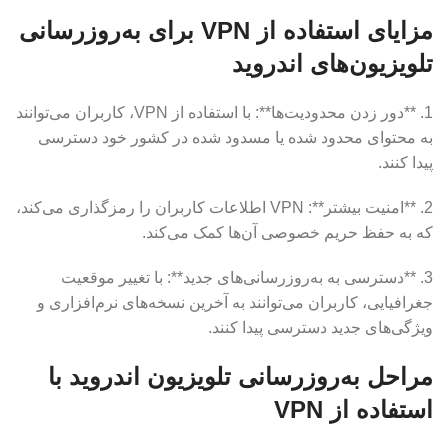
مزایای استفاده از VPN برای به‌روزرسانی
تلویزیون‌های اندروید
1. **دور زدن محدودیت‌ها**: با استفاده از VPN، کاربران می‌توانند
به محتوای محدود شده یا مسدود شده در کشور خود دسترسی
پیدا کنند.
2. **امنیت بیشتر**: VPN اطلاعات کاربران را رمزگذاری می‌کند،
که به حفظ حریم خصوصی آن‌ها کمک می‌کند.
3. **دسترسی به به‌روزرسانی‌های جدید**: با تغییر موقعیت
جغرافیایی، کاربران می‌توانند به آخرین نسخه‌های نرم‌افزاری و
ویژگی‌های جدید دسترسی پیدا کنند.
مراحل به‌روزرسانی تلویزیون اندروید با
استفاده از VPN