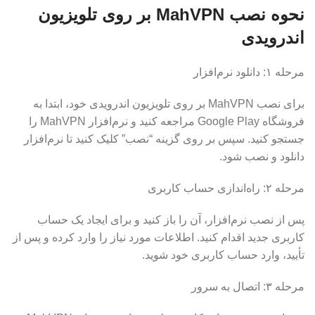
نحوه نصب MahVPN بر روی تلویزیون
اندرویدی
مرحله ۱: دانلود نرم‌افزار
برای نصب MahVPN بر روی تلویزیون اندرویدی خود، ابتدا به
فروشگاه Google Play مراجعه کنید و نرم‌افزار MahVPN را
جستجو کنید. سپس بر روی گزینه “نصب” کلیک کنید تا نرم‌افزار
دانلود و نصب شود.
مرحله ۲: راه‌اندازی حساب کاربری
پس از نصب نرم‌افزار، آن را باز کنید و برای ایجاد یک حساب
کاربری جدید اقدام کنید. اطلاعات مورد نیاز را وارد کرده و پس از
تأیید، وارد حساب کاربری خود شوید.
مرحله ۳: اتصال به سرور