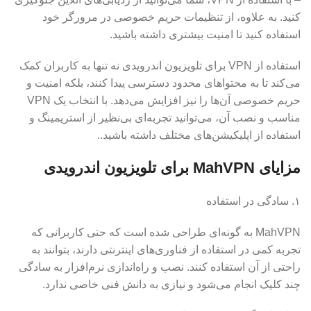
کنید. به علاوه، از تنظیمات حریم خصوصی در مرورگر خود
استفاده کنید تا امنیت بیشتری داشته باشید.
استفاده از VPN برای تلویزیون اندرویدی نه تنها به کاربران کمک
می‌کند تا به محتواهای محدود دسترسی پیدا کنند، بلکه امنیت و
حریم خصوصی آن‌ها را نیز افزایش می‌دهد. با انتخاب یک VPN
مناسب و نصب آن، می‌توانید تجربه‌ای بی‌نظیر از استریمینگ و
استفاده از اپلیکیشن‌های مختلف داشته باشید..
مزایای MahVPN برای تلویزیون اندرویدی
۱. سادگی در استفاده
MahVPN به گونه‌ای طراحی شده است که حتی کاربرانی که
تجربه کمی در استفاده از فناوری‌های اینترنتی دارند، بتوانند به
راحتی از آن استفاده کنند. نصب و راه‌اندازی نرم‌افزار به سادگی
چند کلیک انجام می‌شود و نیازی به دانش فنی خاصی ندارد.