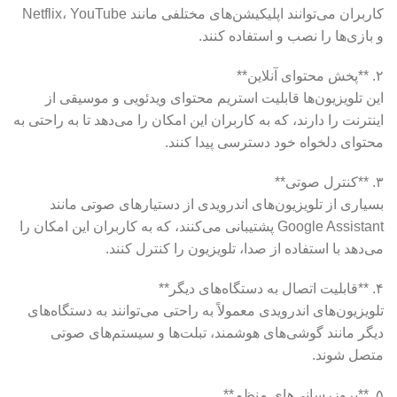
کاربران می‌توانند اپلیکیشن‌های مختلفی مانند Netflix، YouTube
و بازی‌ها را نصب و استفاده کنند.
۲. **پخش محتوای آنلاین**
این تلویزیون‌ها قابلیت استریم محتوای ویدئویی و موسیقی از
اینترنت را دارند، که به کاربران این امکان را می‌دهد تا به راحتی به
محتوای دلخواه خود دسترسی پیدا کنند.
۳. **کنترل صوتی**
بسیاری از تلویزیون‌های اندرویدی از دستیارهای صوتی مانند
Google Assistant پشتیبانی می‌کنند، که به کاربران این امکان را
می‌دهد با استفاده از صدا، تلویزیون را کنترل کنند.
۴. **قابلیت اتصال به دستگاه‌های دیگر**
تلویزیون‌های اندرویدی معمولاً به راحتی می‌توانند به دستگاه‌های
دیگر مانند گوشی‌های هوشمند، تبلت‌ها و سیستم‌های صوتی
متصل شوند.
۵. **بروزرسانی‌های منظم**