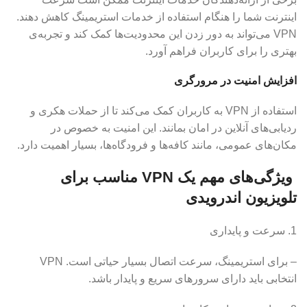
اینترنت شما را هنگام استفاده از خدمات استریمینگ کاهش دهند.
VPN می‌تواند به دور زدن این محدودیت‌ها کمک کند و تجربه‌ی
بهتری را برای کاربران فراهم آورد.
افزایش امنیت در مرورگری
استفاده از VPN به کاربران کمک می‌کند تا از حملات هکری و
ردیابی‌های آنلاین در امان بمانند. این امنیت به خصوص در
مکان‌های عمومی، مانند کافه‌ها و فرودگاه‌ها، بسیار اهمیت دارد.
ویژگی‌های مهم یک VPN مناسب برای
تلویزیون اندرویدی
1. سرعت و پایداری
– برای استریمینگ، سرعت اتصال بسیار حیاتی است. VPN
انتخابی باید دارای سرورهای سریع و پایدار باشد.