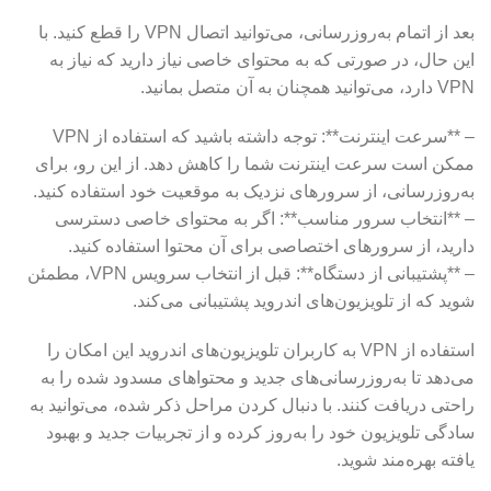
بعد از اتمام به‌روزرسانی، می‌توانید اتصال VPN را قطع کنید. با
این حال، در صورتی که به محتوای خاصی نیاز دارید که نیاز به
VPN دارد، می‌توانید همچنان به آن متصل بمانید.
– **سرعت اینترنت**: توجه داشته باشید که استفاده از VPN
ممکن است سرعت اینترنت شما را کاهش دهد. از این رو، برای
به‌روزرسانی، از سرورهای نزدیک به موقعیت خود استفاده کنید.
– **انتخاب سرور مناسب**: اگر به محتوای خاصی دسترسی
دارید، از سرورهای اختصاصی برای آن محتوا استفاده کنید.
– **پشتیبانی از دستگاه**: قبل از انتخاب سرویس VPN، مطمئن
شوید که از تلویزیون‌های اندروید پشتیبانی می‌کند.
استفاده از VPN به کاربران تلویزیون‌های اندروید این امکان را
می‌دهد تا به‌روزرسانی‌های جدید و محتواهای مسدود شده را به
راحتی دریافت کنند. با دنبال کردن مراحل ذکر شده، می‌توانید به
سادگی تلویزیون خود را به‌روز کرده و از تجربیات جدید و بهبود
یافته بهره‌مند شوید.