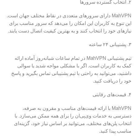
٢. انتخاب گسترده سرورها
MahVPN دارای سرورهای متعددی در نقاط مختلف جهان است.
این تنوع به کاربران این امکان را می‌دهد که سرور مناسب برای
نیازهای خود را انتخاب کنند و به بهترین کیفیت اتصال دست یابند.
۳. پشتیبانی ۲۴ ساعته
تیم پشتیبانی MahVPN در تمام ساعات شبانه‌روز آماده ارائه
کمک به کاربران است. اگر با مشکلی مواجه شدید یا سوالی
داشتید، می‌توانید به راحتی با تیم پشتیبانی تماس بگیرید و پاسخ
خود را دریافت کنید.
۴. قیمت‌های رقابتی
MahVPN با ارائه قیمت‌های مناسب و مقرون به صرفه،
دسترسی به خدمات وی‌پی‌ان را برای همه ممکن می‌سازد. با
انتخاب پلن‌های مختلف، می‌توانید بر اساس نیاز خود، گزینه‌ای
مناسب پیدا کنید.