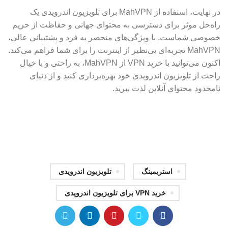
در نهایت، استفاده از MahVPN برای تلویزیون اندرویدی یک
راه‌حل موثر برای دسترسی به محتوای جهانی و حفاظت از حریم
خصوصی شماست. با ویژگی‌های منحصر به فرد و پشتیبانی عالی،
MahVPN تجربه‌ای بی‌نظیر از اینترنت را برای شما فراهم می‌کند.
اکنون می‌توانید با خرید VPN از MahVPN، به راحتی و با خیال
راحت از تلویزیون اندرویدی خود بهره‌برداری کنید و از دنیای
نامحدود محتوای آنلاین لذت ببرید.
استریمینگ
تلویزیون اندرویدی
خرید VPN برای تلویزیون اندرویدی