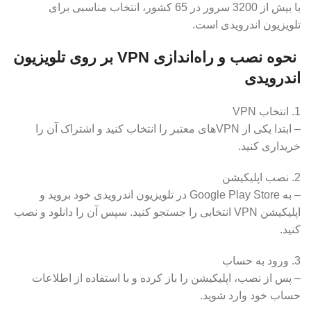
با بیش از 3200 سرور در 65 کشور، انتخاب مناسبی برای
تلویزیون اندرویدی است.
نحوه نصب و راه‌اندازی VPN بر روی تلویزیون
اندرویدی
1. انتخاب VPN
– ابتدا یکی از VPNهای معتبر را انتخاب کنید و اشتراک آن را
خریداری کنید.
2. نصب اپلیکیشن
– به Google Play Store در تلویزیون اندرویدی خود بروید و
اپلیکیشن VPN انتخابی را جستجو کنید. سپس آن را دانلود و نصب
کنید.
3. ورود به حساب
– پس از نصب، اپلیکیشن را باز کرده و با استفاده از اطلاعات
حساب خود وارد شوید.