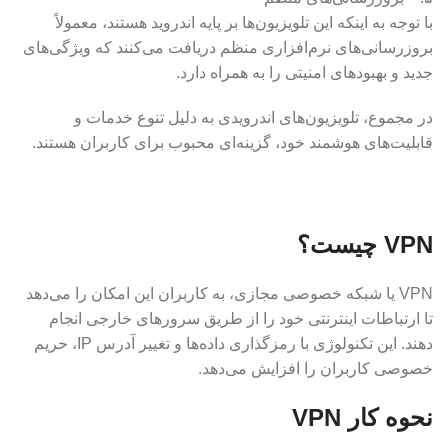
با توجه به اینکه این تلویزیون‌ها بر پایه اندروید هستند، معمولاً
بروزرسانی‌های نرم‌افزاری منظم دریافت می‌کنند که ویژگی‌های
جدید و بهبودهای امنیتی را به همراه دارد.
در مجموع، تلویزیون‌های اندرویدی به دلیل تنوع خدمات و
قابلیت‌های هوشمند خود، گزینه‌ای محبوب برای کاربران هستند.
VPN چیست؟
VPN یا شبکه خصوصی مجازی، به کاربران این امکان را می‌دهد
تا ارتباطات اینترنتی خود را از طریق سرورهای خارجی انجام
دهند. این تکنولوژی با رمزگذاری داده‌ها و تغییر آدرس IP، حریم
خصوصی کاربران را افزایش می‌دهد.
نحوه کار VPN