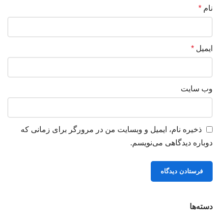
نام
*
ایمیل
*
وب‌ سایت
ذخیره نام، ایمیل و وبسایت من در مرورگر برای زمانی که
دوباره دیدگاهی می‌نویسم.
دسته‌ها