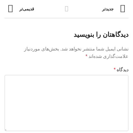
جدیدتر
قدیمی‌تر
دیدگاهتان را بنویسید
نشانی ایمیل شما منتشر نخواهد شد.
بخش‌های موردنیاز
علامت‌گذاری شده‌اند
*
دیدگاه
*