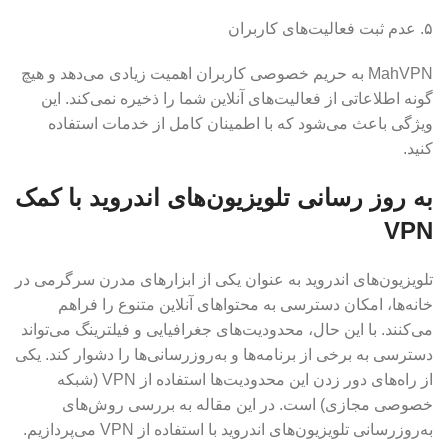
۵. عدم ثبت فعالیت‌های کاربران
MahVPN به حریم خصوصی کاربران اهمیت زیادی می‌دهد و هیچ
گونه اطلاعاتی از فعالیت‌های آنلاین شما را ذخیره نمی‌کند. این
ویژگی باعث می‌شود که با اطمینان کامل از خدمات استفاده
کنید.
به روز رسانی تلویزیون‌های اندروید با کمک
VPN
تلویزیون‌های اندروید به عنوان یکی از ابزارهای مدرن سرگرمی در
خانه‌ها، امکان دسترسی به محتواهای آنلاین متنوع را فراهم
می‌کنند. با این حال، محدودیت‌های جغرافیایی و فیلترینگ می‌تواند
دسترسی به برخی از برنامه‌ها و به‌روزرسانی‌ها را دشوار کند. یکی
از راه‌های دور زدن این محدودیت‌ها استفاده از VPN (شبکه
خصوصی مجازی) است. در این مقاله به بررسی روش‌های
به‌روزرسانی تلویزیون‌های اندروید با استفاده از VPN می‌پردازیم.