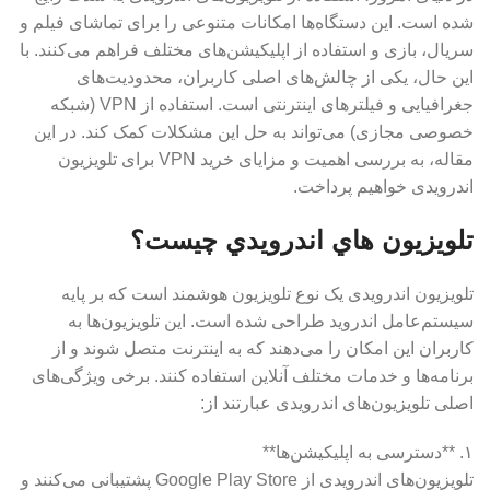
شده است. این دستگاه‌ها امکانات متنوعی را برای تماشای فیلم و
سریال، بازی و استفاده از اپلیکیشن‌های مختلف فراهم می‌کنند. با
این حال، یکی از چالش‌های اصلی کاربران، محدودیت‌های
جغرافیایی و فیلترهای اینترنتی است. استفاده از VPN (شبکه
خصوصی مجازی) می‌تواند به حل این مشکلات کمک کند. در این
مقاله، به بررسی اهمیت و مزایای خرید VPN برای تلویزیون
اندرویدی خواهیم پرداخت.
تلويزيون هاي اندرويدي چيست؟
تلویزیون اندرویدی یک نوع تلویزیون هوشمند است که بر پایه
سیستم‌عامل اندروید طراحی شده است. این تلویزیون‌ها به
کاربران این امکان را می‌دهند که به اینترنت متصل شوند و از
برنامه‌ها و خدمات مختلف آنلاین استفاده کنند. برخی ویژگی‌های
اصلی تلویزیون‌های اندرویدی عبارتند از:
۱. **دسترسی به اپلیکیشن‌ها**
تلویزیون‌های اندرویدی از Google Play Store پشتیبانی می‌کنند و