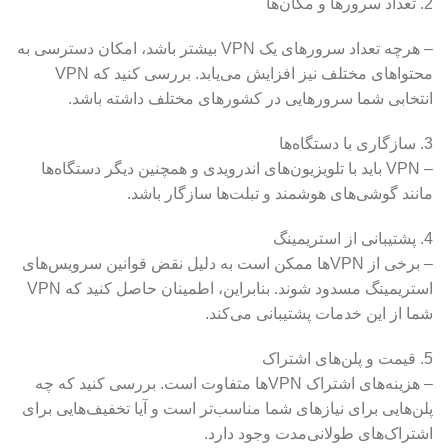
2. تعداد سرورها و مکان‌ها
– هرچه تعداد سرورهای یک VPN بیشتر باشد، امکان دسترسی به
محتواهای مختلف نیز افزایش می‌یابد. بررسی کنید که VPN
انتخابی شما سرورهایی در کشورهای مختلف داشته باشد.
3. سازگاری با دستگاه‌ها
– VPN باید با تلویزیون‌های اندرویدی و همچنین دیگر دستگاه‌ها
مانند گوشی‌های هوشمند و تبلت‌ها سازگار باشد.
4. پشتیبانی از استریمینگ
– برخی از VPNها ممکن است به دلیل نقض قوانین سرویس‌های
استریمینگ مسدود شوند. بنابراین، اطمینان حاصل کنید که VPN
شما از این خدمات پشتیبانی می‌کند.
5. قیمت و پلن‌های اشتراک
– هزینه‌های اشتراک VPNها متفاوت است. بررسی کنید که چه
پلن‌هایی برای نیازهای شما مناسب‌تر است و آیا تخفیف‌هایی برای
اشتراک‌های طولانی‌مدت وجود دارد.