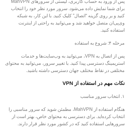
پس از ورود به حساب کاربری، لیستی از سرورهای MahVPN
برای شما نمایش داده می‌شود. سرور مورد نظر خود را انتخاب
کنید و بر روی گزینه “اتصال” کلیک کنید. با این کار، به شبکه
وی‌پی‌ان متصل خواهید شد و می‌توانید به راحتی از اینترنت
استفاده کنید.
مرحله ۴: شروع به استفاده
پس از اتصال به VPN، می‌توانید به وب‌سایت‌ها و خدمات
استریمینگ دسترسی پیدا کنید. با تغییر سرور، می‌توانید به محتوای
مختلفی در نقاط مختلف جهان دسترسی داشته باشید.
نکات مهم در استفاده از VPN
۱. انتخاب سرور مناسب
هنگام استفاده از MahVPN، مطمئن شوید که سرور مناسبی را
انتخاب کرده‌اید. برای دسترسی به محتوای خاص، بهتر است از
سرورهایی استفاده کنید که در کشور مورد نظر قرار دارند.