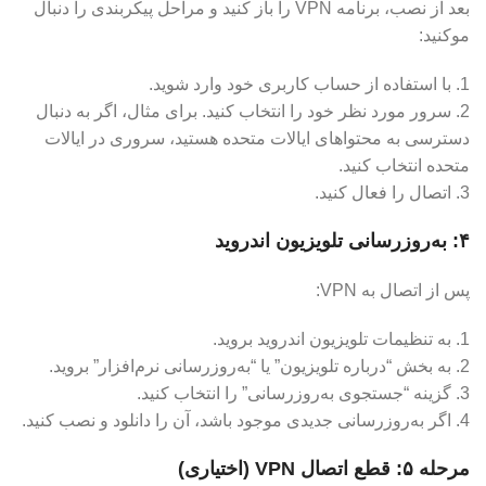
بعد از نصب، برنامه VPN را باز کنید و مراحل پیکربندی را دنبال
موکنید:
1. با استفاده از حساب کاربری خود وارد شوید.
2. سرور مورد نظر خود را انتخاب کنید. برای مثال، اگر به دنبال
دسترسی به محتواهای ایالات متحده هستید، سروری در ایالات
متحده انتخاب کنید.
3. اتصال را فعال کنید.
۴: به‌روزرسانی تلویزیون اندروید
پس از اتصال به VPN:
1. به تنظیمات تلویزیون اندروید بروید.
2. به بخش “درباره تلویزیون” یا “به‌روزرسانی نرم‌افزار” بروید.
3. گزینه “جستجوی به‌روزرسانی” را انتخاب کنید.
4. اگر به‌روزرسانی جدیدی موجود باشد، آن را دانلود و نصب کنید.
مرحله ۵: قطع اتصال VPN (اختیاری)