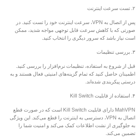
۲. تست سرعت اینترنت
پس از اتصال به VPN، سرعت اینترنت خود را تست کنید. در
صورتی که با کاهش سرعت قابل توجهی مواجه شدید، ممکن
است نیاز باشد که سرور دیگری را انتخاب کنید.
۳. بررسی تنظیمات
قبل از شروع به استفاده، تنظیمات نرم‌افزار را بررسی کنید.
اطمینان حاصل کنید که تمام گزینه‌های امنیتی فعال هستند و به
درستی پیکربندی شده‌اند.
۴. استفاده از قابلیت Kill Switch
MahVPN دارای قابلیت Kill Switch است که در صورت قطع
اتصال به VPN، دسترسی به اینترنت را قطع می‌کند. این ویژگی
به جلوگیری از نشت اطلاعات کمک می‌کند و امنیت شما را
تضمین می‌کند.