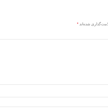
مت‌گذاری شده‌اند
*