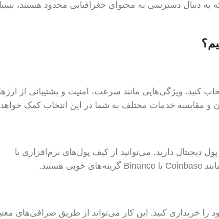
ه به دنبال دسترسی به محتوای جغرافیایی محدود هستند، بسیا
د یک ارائه‌دهنده VPN معتبر را انتخاب کنید. ویژگی‌هایی مانند سرعت، امنیت و پشتیبانی از ارز
ان و مقایسه خدمات مختلف به شما در این انتخاب کمک خواهد 
ه یک کیف پول دیجیتال دارید. می‌توانید از کیف پول‌های نرم‌افزاری یا
 هستند.
د را خریداری کنید. این کار می‌تواند از طریق صرافی‌های معتب