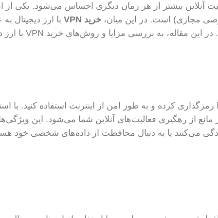
آنلاین بیشتر از هر زمان دیگری احساس می‌شود. یکی از اب
خرید VPN
با ارز دیجیتال به 
گزینه جذاب و نوآورانه مورد توجه قرار گرفته است. در این مقا
را رمزگذاری کرده و به طور امن از اینترنت استفاده کنید. با است
این امر مانع از رهگیری فعالیت‌های آنلاین شما می‌شود. این ویژگی‌ها
دگی می‌کنند یا به دنبال محافظت از داده‌های شخصی خود هست