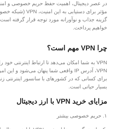
در عصر دیجیتال، اهمیت حفظ حریم خصوصی و امنیت 
مؤثر برای دستیابی به این امنیت، VPN (شبکه خصوصی مجازی) است. در این میان،
خواهیم پرداخت.
چرا VPN مهم است؟
VPN به شما امکان می‌دهد تا ارتباط اینترنتی خود 
VPN، آدرس IP واقعی شما پنهان می‌شود و 
برای کسانی که در کشورهای با سانسور اینترنتی زن
بسیار حیاتی است.
مزایای خرید VPN با ارز دیجیتال
۱. حریم خصوصی بیشتر