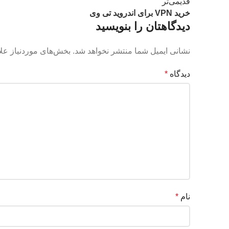
قدیمی‌تر
خرید VPN برای اندروید تی وی
دیدگاهتان را بنویسید
نشانی ایمیل شما منتشر نخواهد شد.
بخش‌های موردنیاز علا
دیدگاه
*
نام
*