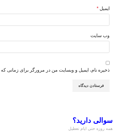
ایمیل
*
وب‌ سایت
ذخیره نام، ایمیل و وبسایت من در مرورگر برای زمانی که 
سوالی دارید؟
همه روزه حتی ایام تعطیل