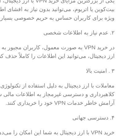
یکی از بزرگترین مزایا
ویژه برای کاربران حساس به حریم خصوصی بسیار
۲. عدم نیاز به اطلاعات شخصی
در خرید VPN به صورت معمول، کاربران مجبو
ارز دیجیتال، می‌توانید این اطلاعات را کاملاً حذف کنید و تنها 
۳ . امنیت بالا
معاملات با ارز دیجیتال به دلیل استفاده از تکنولو
کلاهبرداری و دسترسی غیرمجاز به اطلاعات مالی شما
آرامش خاطر خدمات VPN خود را خریداری کنند.
۴. دسترسی جهانی