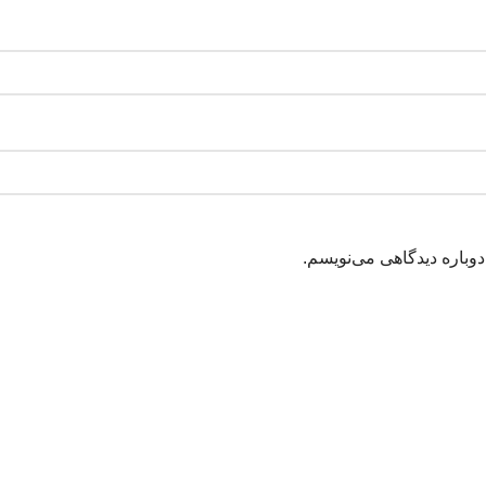
دوباره دیدگاهی می‌نویسم.