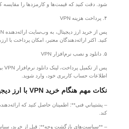
شود. دقت کنید که قیمت‌ها و کارمزدها را مقایسه کنید
۴. پرداخت هزینه VPN
کنید. اکثر ارائه‌دهندگان معتبر، امکان پرداخت با ارز
۵. دانلود و نصب نرم‌افزار VPN
پس ا
اطلاعات حساب کاربری خود، وارد شوید.
نکات مهم هنگام خرید VPN با ارز دیجیتال
کند.
– **سیاست‌های بازگشت وجه**: قبل از خرید، سیاس