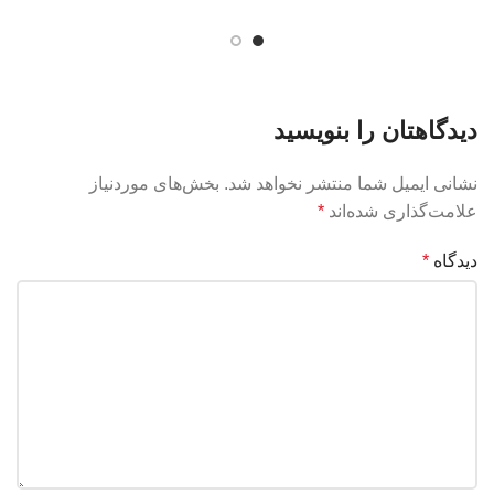
دیدگاهتان را بنویسید
نشانی ایمیل شما منتشر نخواهد شد.
بخش‌های موردنیاز
علامت‌گذاری شده‌اند
*
دیدگاه
*