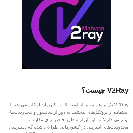
V2Ray چیست؟
V2Ray یک پروژه منبع باز است که به کاربران امکان می‌دهد با
استفاده از پروتکل‌های مختلف به دور از سانسور و محدودیت‌های
اینترنتی کار کنند. این ابزار به‌طور خاص برای مقابله با
محدودیت‌های اینترنتی در کشورهایی طراحی شده که دسترسی