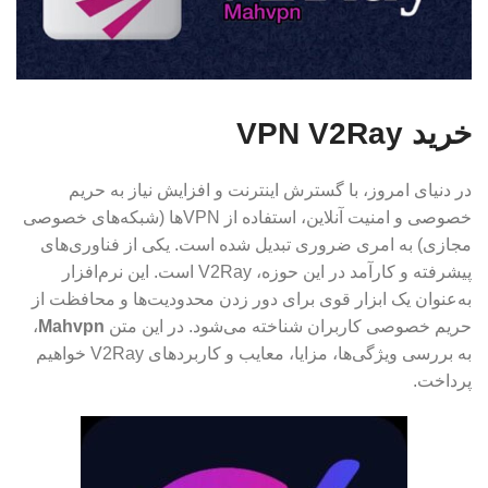
خريد VPN V2Ray
در دنیای امروز، با گسترش اینترنت و افزایش نیاز به حریم
خصوصی و امنیت آنلاین، استفاده از VPNها (شبکه‌های خصوصی
مجازی) به امری ضروری تبدیل شده است. یکی از فناوری‌های
پیشرفته و کارآمد در این حوزه، V2Ray است. این نرم‌افزار
به‌عنوان یک ابزار قوی برای دور زدن محدودیت‌ها و محافظت از
حریم خصوصی کاربران شناخته می‌شود. در این متن
Mahvpn
،
به بررسی ویژگی‌ها، مزایا، معایب و کاربردهای V2Ray خواهیم
پرداخت.