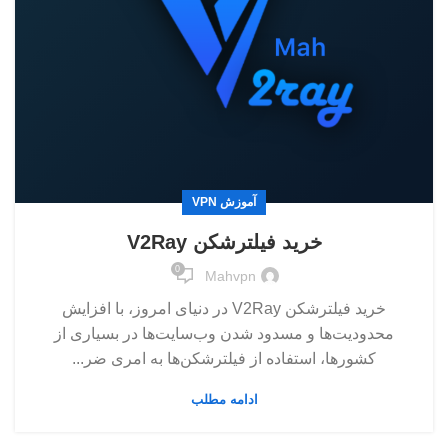
آموزش VPN
خرید فیلترشکن V2Ray
0
Mahvpn
خرید فیلترشکن V2Ray در دنیای امروز، با افزایش
محدودیت‌ها و مسدود شدن وب‌سایت‌ها در بسیاری از
کشورها، استفاده از فیلترشکن‌ها به امری ضر...
ادامه مطلب