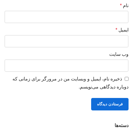
نام
*
ایمیل
*
وب‌ سایت
ذخیره نام، ایمیل و وبسایت من در مرورگر برای زمانی که
دوباره دیدگاهی می‌نویسم.
دسته‌ها