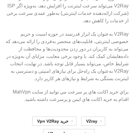
V2Ray می‌تواند سرعت اینترنت را افزایش دهد، به‌ویژه اگر ISP
(شرکت ارائه‌دهنده خدمات اینترنتی) به‌طور عمدی سرعت برخی
از خدمات را کاهش دهد.
V2Ray به‌عنوان یک ابزار قدرتمند در حوزه امنیت و حریم
خصوصی اینترنتی، قابلیت‌های منحصر به‌فردی را ارائه می‌دهد که
می‌تواند به کاربران در دور زدن محدودیت‌ها و محافظت از
داده‌هایشان کمک کند. با وجود برخی معایب، مزایای آن به‌ویژه در
شرایط خاص، می‌تواند بسیار قابل توجه باشد. در نهایت، انتخاب
V2Ray به‌عنوان یک راه‌حل برای نیازهای امنیتی و دسترسی به
اینترنت بستگی به شرایط و نیازهای هر کاربر دارد.
براي خريد اكانت هاي پر سرعت مي توانيد از سايت MahVpn
اقدام به خريد اكانت هاي ايمن و پرسرعت داشته باشيد.
V2ray
خريد Vpn V2Ray