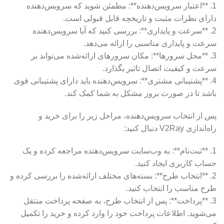
1. **اعتبار سرویس‌دهنده**: مطمئن شوید که سرویس‌دهنده
دارای نظرات مثبت و تاریخچه قابل قبولی است.
2. **سرعت و پایداری**: بررسی کنید که آیا سرویس‌دهنده
سرعت و پایداری مناسبی را ارائه می‌دهد.
3. **محل سرورها**: مکان سرورهای ارائه‌شده می‌تواند بر
سرعت و کیفیت اتصال تاثیر بگذارد.
4. **پشتیبانی مشتری**: سرویس‌دهنده باید دارای پشتیبانی قوی
باشد تا در صورت بروز مشکل به شما کمک کند.
پس از انتخاب سرویس‌دهنده، مراحل زیر را برای خرید و
راه‌اندازی V2Ray دنبال کنید:
1. **ثبت‌نام**: به وب‌سایت سرویس‌دهنده مراجعه کرده و یک
حساب کاربری ایجاد کنید.
2. **انتخاب طرح**: بسته‌های مختلف ارائه‌شده را بررسی کرده و
طرح مناسب را انتخاب کنید.
3. **پرداخت**: پس از انتخاب طرح، به صفحه پرداخت منتقل
می‌شوید. اطلاعات پرداخت خود را وارد کرده و خرید را تکمیل