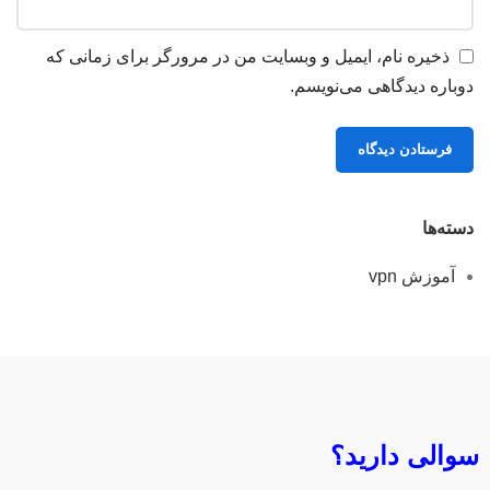
ذخیره نام، ایمیل و وبسایت من در مرورگر برای زمانی که
دوباره دیدگاهی می‌نویسم.
دسته‌ها
آموزش vpn
سوالی دارید؟