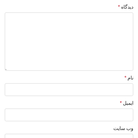
دیدگاه
*
نام
*
ایمیل
*
وب‌ سایت