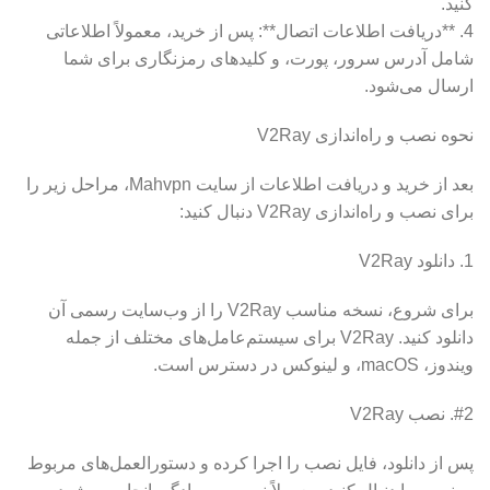
کنید.
4. **دریافت اطلاعات اتصال**: پس از خرید، معمولاً اطلاعاتی
شامل آدرس سرور، پورت، و کلیدهای رمزنگاری برای شما
ارسال می‌شود.
نحوه نصب و راه‌اندازی V2Ray
بعد از خرید و دریافت اطلاعات از سايت Mahvpn، مراحل زیر را
برای نصب و راه‌اندازی V2Ray دنبال کنید:
1. دانلود V2Ray
برای شروع، نسخه مناسب V2Ray را از وب‌سایت رسمی آن
دانلود کنید. V2Ray برای سیستم‌عامل‌های مختلف از جمله
ویندوز، macOS، و لینوکس در دسترس است.
#2. نصب V2Ray
پس از دانلود، فایل نصب را اجرا کرده و دستورالعمل‌های مربوط