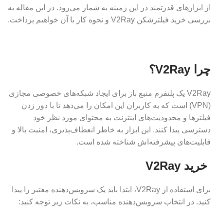
از ابزارهای قدرتمند در این زمینه به شمار می‌رود. در این مقاله به
بررسی خرید فیلترشکن V2Ray و نحوه کار با آن خواهیم پرداخت.
چرا V2Ray؟
V2Ray یک پلتفرم منبع باز برای ایجاد شبکه‌های خصوصی مجازی
(VPN) است که به کاربران این امکان را می‌دهد تا با دور زدن
فیلترها و محدودیت‌های اینترنت به محتوای مورد نظر خود
دسترسی پیدا کنند. این ابزار به خاطر انعطاف‌پذیری، امنیت بالا و
قابلیت‌های پیشرفته‌اش شناخته شده است.
خرید V2Ray
برای استفاده از V2Ray، ابتدا باید یک سرویس‌دهنده معتبر را پیدا
کنید. در انتخاب سرویس‌دهنده مناسب، به نکات زیر توجه کنید: