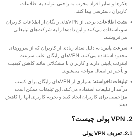
هکرها و سایر افراد مخرب به راحتی بتوانند به اطلاعات
کاربران دسترسی پیدا کنند.
نشت اطلاعات
: برخی از VPN‌های رایگان از اطلاعات کاربران
سوءاستفاده می‌کنند و این داده‌ها را به شرکت‌های تبلیغاتی
می‌فروشند.
سرعت پایین
: به دلیل تعداد زیادی از کاربران که از سرورهای
محدود استفاده می‌کنند، VPN‌های رایگان اغلب سرعت
اینترنت پایینی دارند و کاربران با مشکلاتی مانند کاهش کیفیت
و تأخیر در اتصال مواجه می‌شوند.
تبلیغات ناخواسته
: بسیاری از VPN‌های رایگان برای کسب
درآمد از تبلیغات استفاده می‌کنند. این تبلیغات ممکن است
مزاحمتی برای کاربران ایجاد کنند و تجربه کاربری آنها را کاهش
دهند.
2. VPN پولی چیست؟
2.1. تعریف VPN پولی