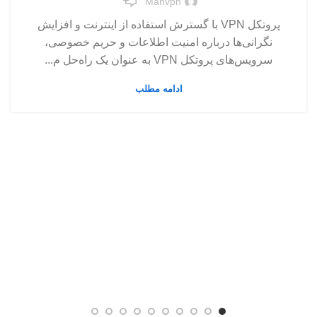
Mahvpn
پروتکل VPN با گسترش استفاده از اینترنت و افزایش
نگرانی‌ها درباره امنیت اطلاعات و حریم خصوصی،
سرویس‌های پروتکل VPN به عنوان یک راه‌حل م...
ادامه مطلب