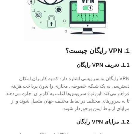
1. VPN رایگان چیست؟
1.1. تعریف VPN رایگان
VPN رایگان به سرویسی اشاره دارد که به کاربران امکان
دسترسی به یک شبکه خصوصی مجازی را بدون پرداخت هزینه
فراهم می‌کند. این نوع سرویس‌ها اغلب به کاربران اجازه می‌دهند
تا به سرورهای مختلف در نقاط مختلف جهان متصل شوند و از
مزایای ارتباط ایمن برخوردار شوند.
1.2. مزایای VPN رایگان