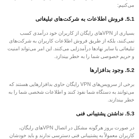
می‌کنیم:
5.1. فروش اطلاعات به شرکت‌های تبلیغاتی
بسیاری از VPN‌های رایگان از کاربران خود درآمدی کسب
نمی‌کنند، بلکه از طریق فروش اطلاعات کاربران به شرکت‌های
تبلیغاتی یا سایر نهادها درآمدزایی می‌کنند. این امر می‌تواند امنیت
و حریم خصوصی شما را به خطر بیندازد.
5.2. وجود بدافزارها
برخی از سرویس‌های VPN رایگان حاوی بدافزارهایی هستند که
می‌توانند به دستگاه شما نفوذ کنند و اطلاعات شخصی شما را به
خطر بیندازند.
5.3. نداشتن پشتیبانی فنی
در صورت بروز هرگونه مشکل در اتصال VPN‌های رایگان،
کاربران معمولاً به پشتیبانی فنی دسترسی ندارند و باید خودشان