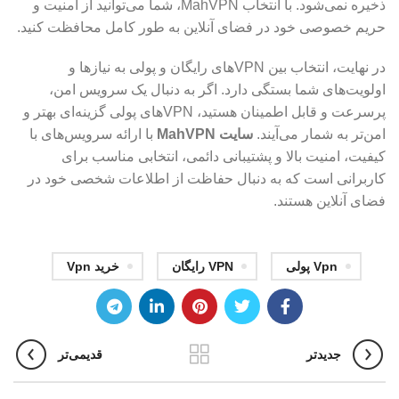
ذخیره نمی‌شود. با انتخاب MahVPN، شما می‌توانید از امنیت و
حریم خصوصی خود در فضای آنلاین به طور کامل محافظت کنید.
در نهایت، انتخاب بین VPN‌های رایگان و پولی به نیازها و
اولویت‌های شما بستگی دارد. اگر به دنبال یک سرویس امن،
پرسرعت و قابل اطمینان هستید، VPN‌های پولی گزینه‌ای بهتر و
امن‌تر به شمار می‌آیند.
سایت MahVPN
با ارائه سرویس‌های با
کیفیت، امنیت بالا و پشتیبانی دائمی، انتخابی مناسب برای
کاربرانی است که به دنبال حفاظت از اطلاعات شخصی خود در
فضای آنلاین هستند.
Vpn پولی
VPN رایگان
خرید Vpn
جدیدتر
قدیمی‌تر