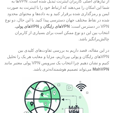
از نیازهای اصلی کاربران اینترنت تبدیل شده است. VPN‌ها به
شما این امکان را می‌دهند که ارتباط خود را با اینترنت به صورت
ایمن و رمزگذاری شده برقرار کنید و به داده‌ها و محتوای محدود
شده در نقاط مختلف جهان دسترسی پیدا کنید. با این حال، دو نوع
VPN در دسترس است:
VPN‌های رایگان
و
VPN‌های پولی
.
انتخاب بین این دو نوع ممکن است برای بسیاری از کاربران
چالش‌برانگیز باشد.
در این مقاله، قصد داریم به بررسی تفاوت‌های کلیدی بین
VPN‌های رایگان و پولی بپردازیم، مزایا و معایب هر یک را تحلیل
کنیم و نشان دهیم چرا انتخاب یک سرویس VPN پولی معتبر مانند
MahVPN
می‌تواند تصمیم هوشمندانه‌تری باشد.