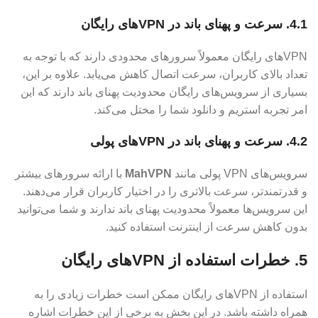
4.1. سرعت و پهنای باند در VPN‌های رایگان
VPN‌های رایگان معمولاً سرورهای محدودی دارند که با توجه به
تعداد بالای کاربران، سرعت اتصال کاهش می‌یابد. علاوه بر این،
بسیاری از سرویس‌های رایگان محدودیت پهنای باند دارند که این
امر تجربه استریم و دانلود شما را مختل می‌کند.
4.2. سرعت و پهنای باند در VPN‌های پولی
سرویس‌های VPN پولی مانند
MahVPN
با ارائه سرورهای بیشتر
و قدرتمندتر، سرعت بالاتری را در اختیار کاربران قرار می‌دهند.
این سرویس‌ها معمولاً محدودیت پهنای باند ندارند و شما می‌توانید
بدون کاهش سرعت از اینترنت استفاده کنید.
5. خطرات استفاده از VPN‌های رایگان
استفاده از VPN‌های رایگان ممکن است خطرات زیادی را به
همراه داشته باشد. در این بخش به برخی از این خطرات اشاره