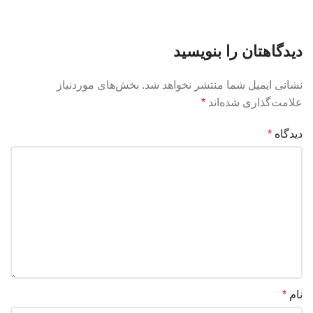
دیدگاهتان را بنویسید
نشانی ایمیل شما منتشر نخواهد شد.
بخش‌های موردنیاز
علامت‌گذاری شده‌اند
*
دیدگاه
*
نام
*