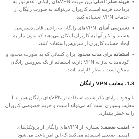
هزینه صفر
: اصلی‌ترین مزیت VPN‌های رایگان، عدم نیاز به
پرداخت هزینه است. کاربران می‌توانند به صورت رایگان از
خدمات VPN استفاده کنند.
دسترسی آسان
: VPN‌های رایگان به راحتی قابل دسترسی
هستند و اکثر آنها به کاربران امکان می‌دهند که بدون نیاز به
ایجاد حساب کاربری از سرویس استفاده کنند.
استفاده برای مدت محدود
: برای کسانی که به صورت محدود و
کوتاه‌مدت نیاز به VPN دارند، استفاده از یک سرویس رایگان
ممکن است به‌نظر کارآمد باشد.
1.3. معایب VPN رایگان
با وجود مزایای ذکر شده، استفاده از VPN‌های رایگان همراه با
معایب بسیاری است که می‌تواند امنیت و حریم خصوصی کاربران
را به خطر بیندازد.
امنیت ضعیف
: بسیاری از VPN‌های رایگان از پروتکل‌های
امنیتی ضعیف استفاده می‌کنند که این امر باعث می‌شود