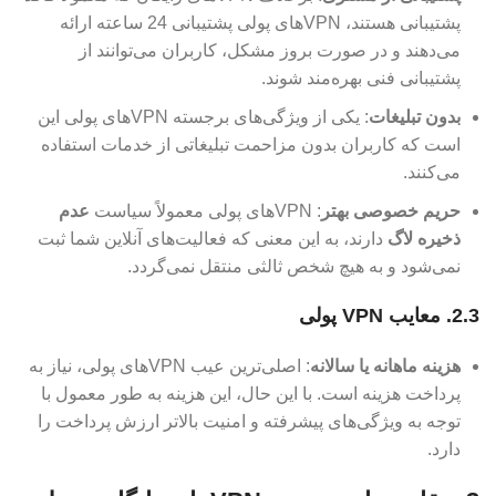
پشتیبانی هستند، VPN‌های پولی پشتیبانی 24 ساعته ارائه
می‌دهند و در صورت بروز مشکل، کاربران می‌توانند از
پشتیبانی فنی بهره‌مند شوند.
بدون تبلیغات
: یکی از ویژگی‌های برجسته VPN‌های پولی این
است که کاربران بدون مزاحمت تبلیغاتی از خدمات استفاده
می‌کنند.
حریم خصوصی بهتر
: VPN‌های پولی معمولاً سیاست
عدم
ذخیره لاگ
دارند، به این معنی که فعالیت‌های آنلاین شما ثبت
نمی‌شود و به هیچ شخص ثالثی منتقل نمی‌گردد.
2.3. معایب VPN پولی
هزینه ماهانه یا سالانه
: اصلی‌ترین عیب VPN‌های پولی، نیاز به
پرداخت هزینه است. با این حال، این هزینه به طور معمول با
توجه به ویژگی‌های پیشرفته و امنیت بالاتر ارزش پرداخت را
دارد.