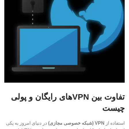
تفاوت بین VPN‌های رایگان و پولی
چیست
استفاده از
VPN (شبکه خصوصی مجازی)
در دنیای امروز به یکی