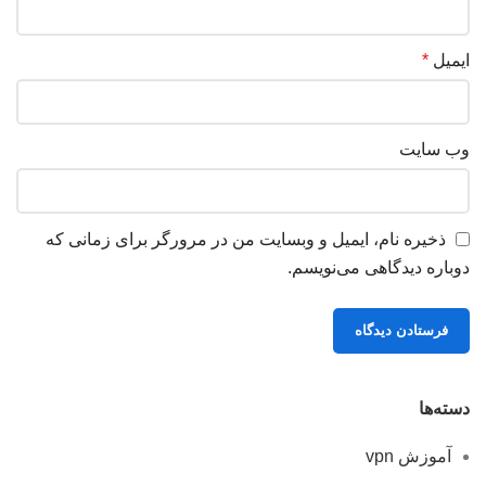
ایمیل
*
وب‌ سایت
ذخیره نام، ایمیل و وبسایت من در مرورگر برای زمانی که
دوباره دیدگاهی می‌نویسم.
دسته‌ها
آموزش vpn