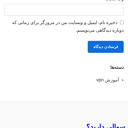
ذخیره نام، ایمیل و وبسایت من در مرورگر برای زمانی که
دوباره دیدگاهی می‌نویسم.
دسته‌ها
آموزش vpn
سوالی دارید؟