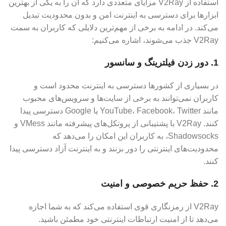
استفاده از V2Ray مزایای متعددی دارد که آن را به یکی از بهترین
ابزارها برای دسترسی به اینترنت امن و بدون محدودیت تبدیل
می‌کند. در ادامه به برخی از مهم‌ترین دلایلی که کاربران به سمت
V2Ray جذب می‌شوند، اشاره می‌کنیم:
1.
دور زدن فیلترینگ و سانسور
در بسیاری از کشورها دسترسی به اینترنت محدود است و
کاربران نمی‌توانند به برخی از سایت‌ها و سرویس‌های محبوب
مانند YouTube، Facebook، Twitter یا Google دسترسی پیدا
کنند. V2Ray با پشتیبانی از پروتکل‌های پیشرفته مانند VMess و
Shadowsocks، به کاربران این امکان را می‌دهد که
محدودیت‌های اینترنتی را دور بزنند و به اینترنت آزاد دسترسی پیدا
کنند.
2.
حفظ حریم خصوصی و امنیت
V2Ray از رمزنگاری قوی استفاده می‌کند که به شما اجازه
می‌دهد تا از امنیت ارتباطات اینترنتی خود مطمئن باشید.