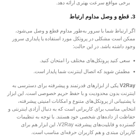
برخی مواقع سرعت بهتری ارائه دهد.
3.
قطع و وصل مداوم ارتباط
اگر ارتباط شما با سرور به‌طور مداوم قطع و وصل می‌شود،
ممکن است مشکلی در پروتکل مورد استفاده یا پایداری سرور
وجود داشته باشد. در این حالت:
سعی کنید پروتکل‌های مختلف را امتحان کنید.
مطمئن شوید که اتصال اینترنت شما پایدار است.
V2Ray
یکی از ابزارهای قدرتمند و پیشرفته برای دسترسی به
اینترنت بدون محدودیت و با حفظ حریم خصوصی است. این ابزار
با پشتیبانی از پروتکل‌های متنوع و امکانات امنیتی پیشرفته،
انتخابی مناسب برای کاربرانی است که به دنبال آزادی اینترنتی و
حفاظت از داده‌های شخصی خود هستند. با توجه به تنظیمات
گسترده و قابلیت‌های پیشرفته V2Ray، این ابزار هم برای
کاربران مبتدی و هم کاربران حرفه‌ای مناسب است.