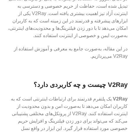
تبدیل شده است، حفاظت از حریم خصوصی و دسترسی به
اینترنت آزاد نیز اهمیت بیشتری یافته است. V2Ray یکی از
ابزارهای پیشرفته و قدرتمند در این زمینه است که به کاربران
امکان می‌دهد تا با دور زدن فیلترینگ‌ها و محدودیت‌های اینترنتی،
به‌صورت ایمن و خصوصی از اینترنت استفاده کنند.
در این مقاله، به‌صورت جامع به معرفی و آموزش استفاده از
V2Ray می‌پردازیم.
V2Ray چیست و چه کاربردی دارد؟
V2Ray
یک پلتفرم قدرتمند برای ارتباطات اینترنتی است که به
کاربران امکان می‌دهد تا به‌صورت امن و بدون محدودیت از
اینترنت استفاده کنند. V2Ray از پروتکل‌های مختلفی پشتیبانی
می‌کند که می‌تواند برای دور زدن فیلترینگ و افزایش حریم
خصوصی مورد استفاده قرار گیرد. این ابزار در واقع نسل