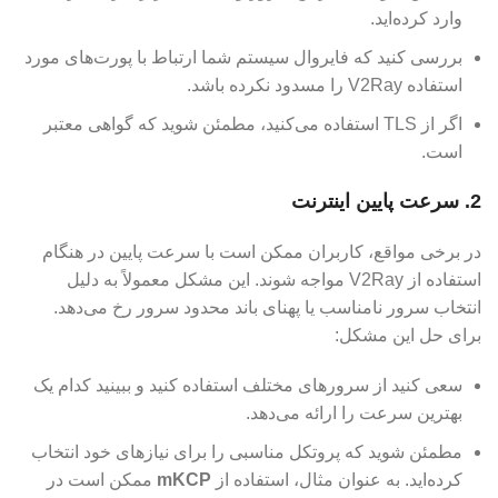
وارد کرده‌اید.
بررسی کنید که فایروال سیستم شما ارتباط با پورت‌های مورد
استفاده V2Ray را مسدود نکرده باشد.
اگر از TLS استفاده می‌کنید، مطمئن شوید که گواهی معتبر
است.
2.
سرعت پایین اینترنت
در برخی مواقع، کاربران ممکن است با سرعت پایین در هنگام
استفاده از V2Ray مواجه شوند. این مشکل معمولاً به دلیل
انتخاب سرور نامناسب یا پهنای باند محدود سرور رخ می‌دهد.
برای حل این مشکل:
سعی کنید از سرورهای مختلف استفاده کنید و ببینید کدام یک
بهترین سرعت را ارائه می‌دهد.
مطمئن شوید که پروتکل مناسبی را برای نیازهای خود انتخاب
کرده‌اید. به عنوان مثال، استفاده از
mKCP
ممکن است در