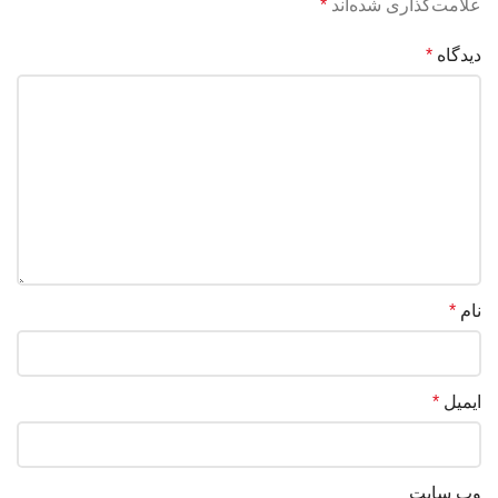
علامت‌گذاری شده‌اند
*
دیدگاه
*
نام
*
ایمیل
*
وب‌ سایت