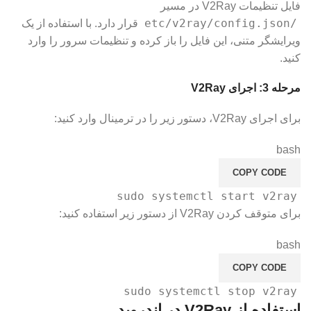
فایل تنظیمات V2Ray در مسیر
/etc/v2ray/config.json
قرار دارد. با استفاده از یک
ویرایشگر متنی، این فایل را باز کرده و تنظیمات سرور را وارد
کنید.
مرحله 3: اجرای V2Ray
برای اجرای V2Ray، دستور زیر را در ترمینال وارد کنید:
bash
COPY CODE
sudo systemctl start v2ray
برای متوقف کردن V2Ray از دستور زیر استفاده کنید:
bash
COPY CODE
sudo systemctl stop v2ray
استفاده از V2Ray در اندروید