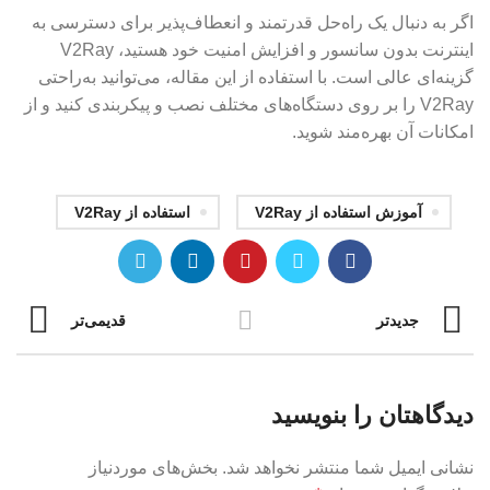
اگر به دنبال یک راه‌حل قدرتمند و انعطاف‌پذیر برای دسترسی به
اینترنت بدون سانسور و افزایش امنیت خود هستید، V2Ray
گزینه‌ای عالی است. با استفاده از این مقاله، می‌توانید به‌راحتی
V2Ray را بر روی دستگاه‌های مختلف نصب و پیکربندی کنید و از
امکانات آن بهره‌مند شوید.
آموزش استفاده از V2Ray
استفاده از V2Ray
جدیدتر
قدیمی‌تر
دیدگاهتان را بنویسید
نشانی ایمیل شما منتشر نخواهد شد.
بخش‌های موردنیاز