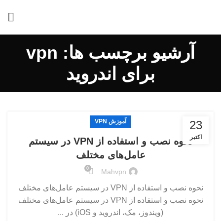
آرشیو برچسب ها: vpn
برای اندروید
آموزش VPN
23
اکتبر
نحوه نصب و استفاده از VPN در سیستم
عامل‌های مختلف
0
Mahvpn
نحوه نصب و استفاده از VPN در سیستم عامل‌های مختلف
نحوه نصب و استفاده از VPN در سیستم عامل‌های مختلف
(ویندوز، مک، اندروید و iOS) در ...