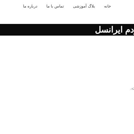
خانه
بلاگ آموزشی
تماس با ما
درباره ما
.