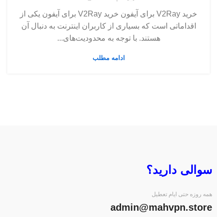
خرید V2Ray برای آیفون خرید V2Ray برای آیفون یکی از
اقداماتی است که بسیاری از کاربران اینترنت به دنبال آن
هستند. با توجه به محدودیت‌های...
ادامه مطلب
سوالی دارید؟
همه روزه حتی ایام تعطیل
admin@mahvpn.store