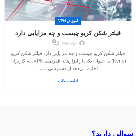
آموزش VPN
فیلتر شکن کریو چیست و چه مزایایی دارد
0
Mahvpn
فیلتر شکن کریو چیست و چه مزایایی دارد فیلتر شکن کریو
(Kerio) به عنوان یکی از ابزارهای قدرتمند VPN، به کاربران
اجازه می‌دهد از دسترسی ب...
ادامه مطلب
سوالی دارید؟