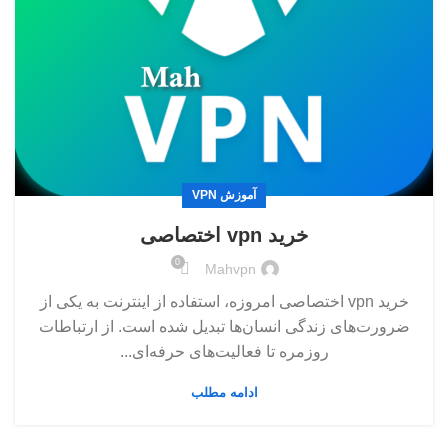
آموزش VPN
خرید vpn اختصاصی
0
Mahvpn
خرید vpn اختصاصی امروزه، استفاده از اینترنت به یکی از
ضرورت‌های زندگی انسان‌ها تبدیل شده است. از ارتباطات
روزمره تا فعالیت‌های حرفه‌ای...
ادامه مطلب