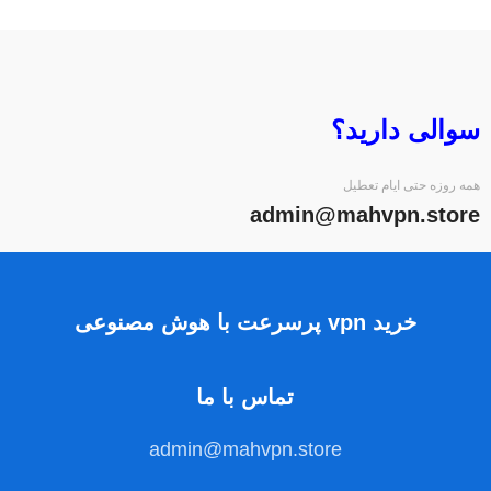
سوالی دارید؟
همه روزه حتی ایام تعطیل
admin@mahvpn.store
خرید vpn پرسرعت با هوش مصنوعی
تماس با ما
admin@mahvpn.store