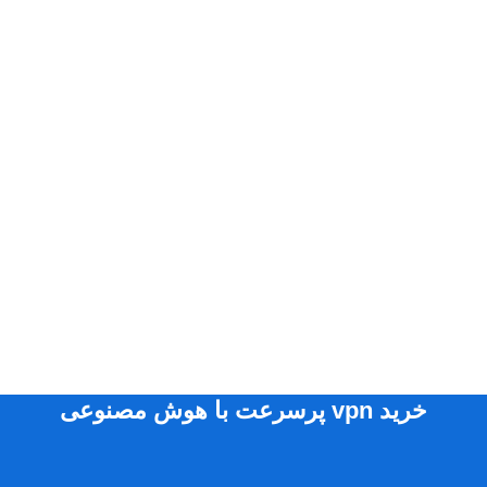
خرید vpn پرسرعت با هوش مصنوعی