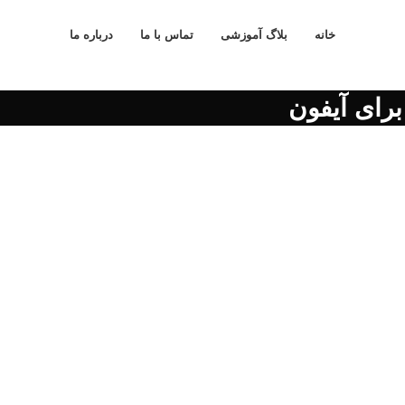
خانه
بلاگ آموزشی
تماس با ما
درباره ما