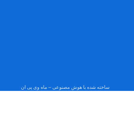
ساخته شده با هوش مصنوعی – ماه وی پی ان