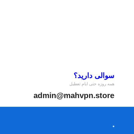
سوالی دارید؟
همه روزه حتی ایام تعطیل
admin@mahvpn.store