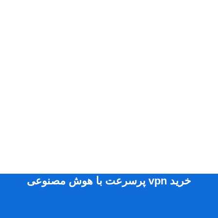
خرید vpn پرسرعت با هوش مصنوعی