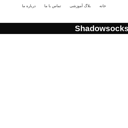
خانه
بلاگ آموزشی
تماس با ما
درباره ما