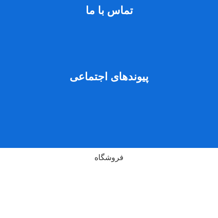
تماس با ما
پیوندهای اجتماعی
فروشگاه
لیست علاقه مندی ها
سبد خرید
حساب من