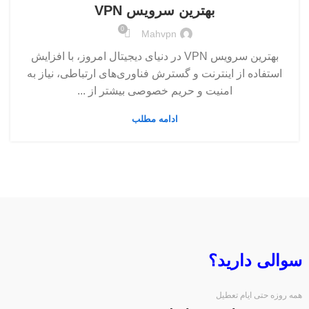
بهترین سرویس VPN
0
Mahvpn
بهترین سرویس VPN در دنیای دیجیتال امروز، با افزایش
استفاده از اینترنت و گسترش فناوری‌های ارتباطی، نیاز به
امنیت و حریم خصوصی بیشتر از ...
ادامه مطلب
سوالی دارید؟
همه روزه حتی ایام تعطیل