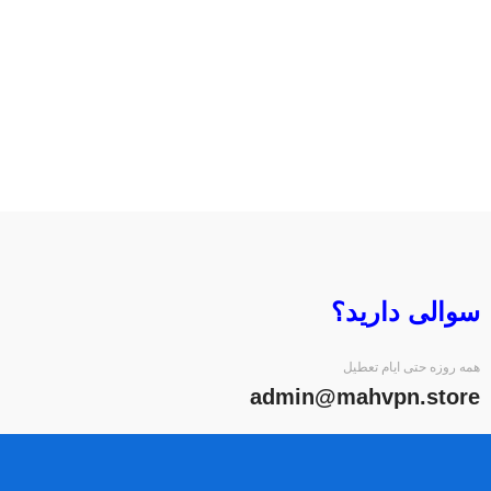
سوالی دارید؟
همه روزه حتی ایام تعطیل
admin@mahvpn.store