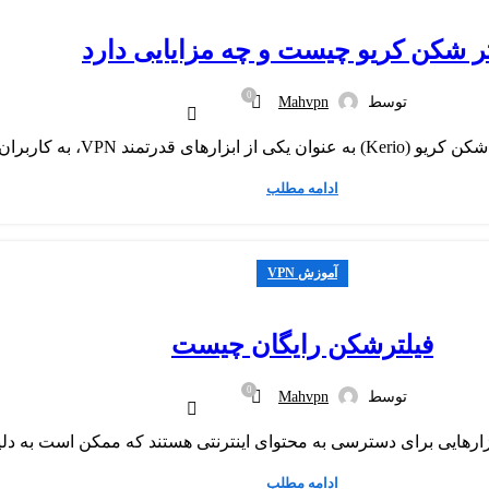
تر شکن کریو چیست و چه مزایایی دارد
0
توسط
Mahvpn
اجازه می‌دهد از دسترسی ب...
ادامه مطلب
آموزش VPN
فیلترشکن رایگان چیست
0
توسط
Mahvpn
رهایی برای دسترسی به محتوای اینترنتی هستند که ممکن است به دلیل 
ادامه مطلب