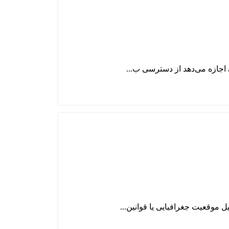
موقعیت جغرافیایی یا قوانین...