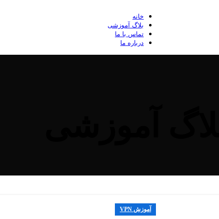
خانه
بلاگ آموزشی
تماس با ما
درباره ما
لاگ آموزشی
آموزش VPN