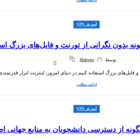
ادامه مطلب
آموزش VPN
0
توسط
Mahvpn
ادامه مطلب
آموزش VPN