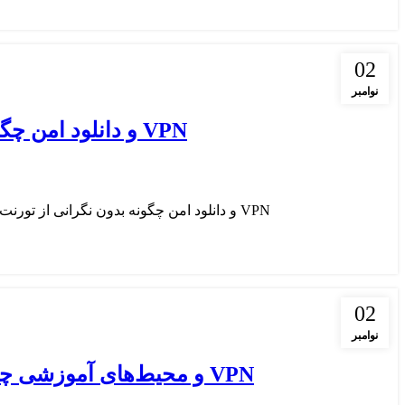
02
نوامبر
VPN و دانلود امن چگونه بدون نگرانی از تورنت و فایل‌های بزرگ استفاده کنیم
VPN و دانلود امن چگونه بدون نگرانی از تورنت و فایل‌های بزرگ استفاده کنیم در دنیای امروز، اینترنت ابزار قدرتمندی برای دسترسی به اطلاعات...
02
نوامبر
VPN و محیط‌های آموزشی چگونه از دسترسی دانشجویان به منابع جهانی اطمینان حاصل کنیم