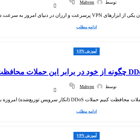
0
توسط
Mahvpn
ادامه مطلب
آموزش VPN
0
توسط
Mahvpn
ادامه مطلب
آموزش VPN