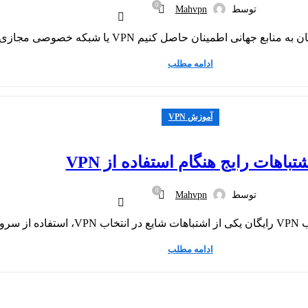
0
توسط
Mahvpn
ادامه مطلب
آموزش VPN
تباهات رایج هنگام استفاده از VPN
0
توسط
Mahvpn
ادامه مطلب